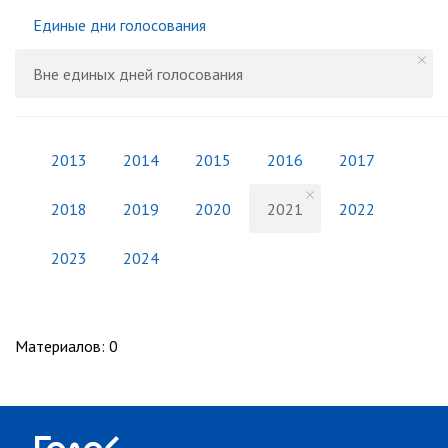
Единые дни голосования
Вне единых дней голосования
2013
2014
2015
2016
2017
2018
2019
2020
2021
2022
2023
2024
Материалов
:
0