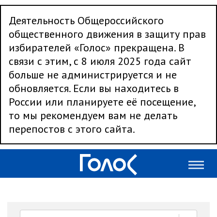
Деятельность Общероссийского
общественного движения в защиту прав
избирателей «Голос» прекращена. В
связи с этим, с 8 июля 2025 года сайт
больше не администрируется и не
обновляется. Если вы находитесь в
России или планируете её посещение,
то мы рекомендуем вам не делать
перепостов с этого сайта.