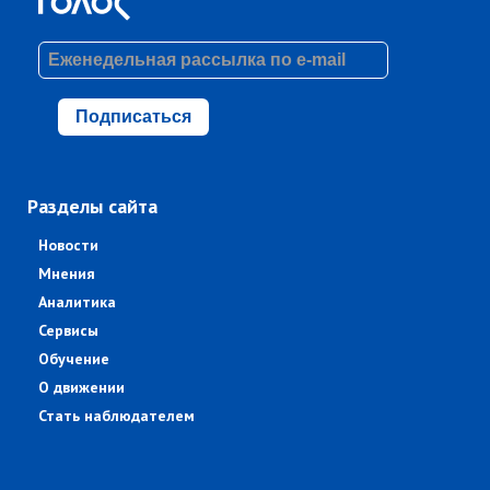
Подписаться
Разделы сайта
Новости
Мнения
Аналитика
Сервисы
Обучение
О движении
Стать наблюдателем