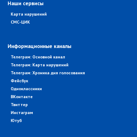
Наши сервисы
Карта нарушений
СМС-ЦИК
Информационные каналы
Телеграм: Основной канал
Телеграм: Карта нарушений
Телеграм: Хроника дня голосования
Фейсбук
Одноклассники
ВКонтакте
Твиттер
Инстаграм
Ютуб