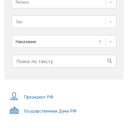
Регион
Тип
Наказание
Президент РФ
Государственная Дума РФ