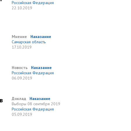
Российская Федерация
22.10.2019
Мнение
Наказание
Самарская область
17.10.2019
Новость
Наказание
Российская Федерация
06.09.2019
в
Доклад
Наказание
Выборы
08 сентября 2019
Российская Федерация
05.09.2019