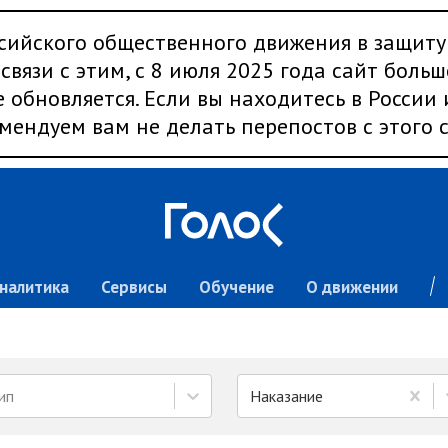
сийского общественного движения в защиту
связи с этим, с 8 июля 2025 года сайт больш
 обновляется. Если вы находитесь в России
мендуем вам не делать перепостов с этого с
налитика
Сервисы
Обучение
О движении
ип
Наказание