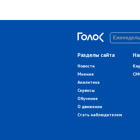
Разделы сайта
На
Новости
Ка
Мнения
СМ
Аналитика
Сервисы
Обучение
О движении
Стать наблюдателем