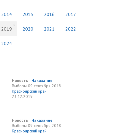
2014
2015
2016
2017
2019
2020
2021
2022
2024
Новость
Наказание
Выборы
09 сентября 2018
Красноярский край
23.12.2019
Новость
Наказание
Выборы
09 сентября 2018
Красноярский край