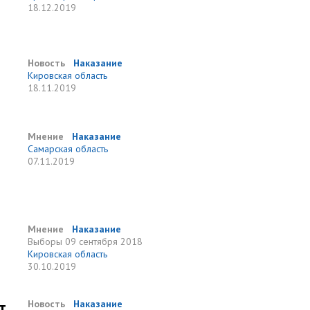
18.12.2019
Новость
Наказание
Кировская область
18.11.2019
Мнение
Наказание
Самарская область
07.11.2019
Мнение
Наказание
Выборы
09 сентября 2018
Кировская область
30.10.2019
т
Новость
Наказание