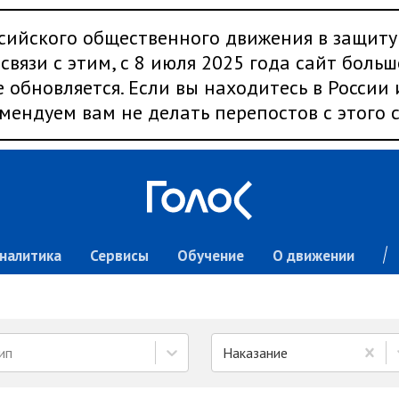
сийского общественного движения в защиту
связи с этим, с 8 июля 2025 года сайт больш
 обновляется. Если вы находитесь в России
мендуем вам не делать перепостов с этого с
налитика
Сервисы
Обучение
О движении
ип
Наказание