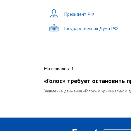
Президент РФ
Государственная Дума РФ
Материалов
:
1
«Голос» требует остановить 
Заявление движения «Голос» о криминальном 