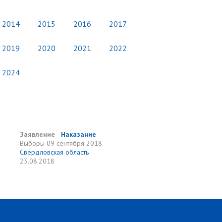
2014
2015
2016
2017
2019
2020
2021
2022
2024
Заявление
Наказание
Выборы
09 сентября 2018
Свердловская область
23.08.2018