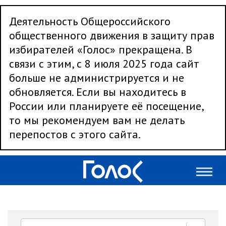
Деятельность Общероссийского
общественного движения в защиту прав
избирателей «Голос» прекращена. В
связи с этим, с 8 июля 2025 года сайт
больше не администрируется и не
обновляется. Если вы находитесь в
России или планируете её посещение,
то мы рекомендуем вам не делать
перепостов с этого сайта.