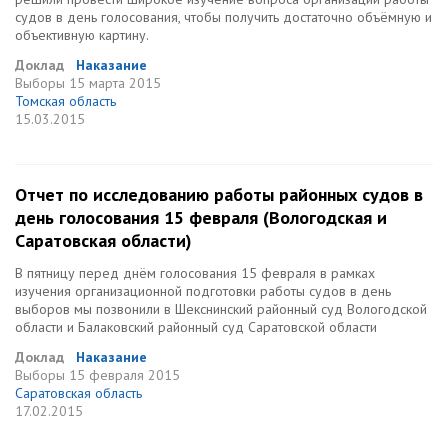
судов в день голосования, чтобы получить достаточно объёмную и
объективную картину.
Доклад
Наказание
Выборы
15 марта 2015
Томская область
15.03.2015
Отчет по исследованию работы районных судов в
день голосования 15 февраля (Вологодская и
Саратовская области)
В пятницу перед днём голосования 15 февраля в рамках
изучения организационной подготовки работы судов в день
выборов мы позвонили в Шекснинский районный суд Вологодской
области и Балаковский районный суд Саратовской области
Доклад
Наказание
Выборы
15 февраля 2015
Саратовская область
17.02.2015