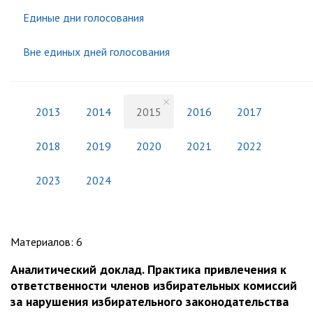
Единые дни голосования
Вне единых дней голосования
2013
2014
2015
2016
2017
2018
2019
2020
2021
2022
2023
2024
Материалов
:
6
Аналитический доклад. Практика привлечения к
ответственности членов избирательных комиссий
за нарушения избирательного законодательства