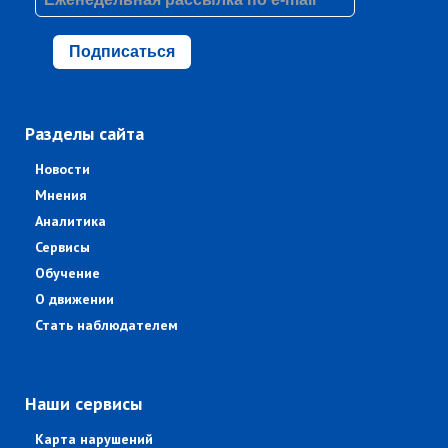
Подписаться
Разделы сайта
Новости
Мнения
Аналитика
Сервисы
Обучение
О движении
Стать наблюдателем
Наши сервисы
Карта нарушений