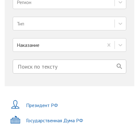
Регион
Тип
Наказание
Президент РФ
Государственная Дума РФ