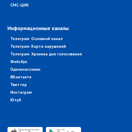
СМС-ЦИК
Информационные каналы
Телеграм: Основной канал
Телеграм: Карта нарушений
Телеграм: Хроника дня голосования
Фейсбук
Одноклассники
ВКонтакте
Твиттер
Инстаграм
Ютуб