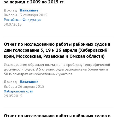
за период с 2009 по 2015 гг.
Доклад
Наказание
Выборы
13 сентября 2015
Российская Федерация
30.07.2015
Отчет по исследованию работы районных судов в
дни голосования 5, 19 и 26 апреля (Хабаровский
край, Московская, Рязанская и Омская области)
Исследование обращает внимание на проблему географической
доступности судов. В 5 случаях суды расположены более чем в
50 километрах от избирательных участков.
Доклад
Наказание
Выборы
26 апреля 2015
Хабаровский край
29.05.2015
Отчет по исследованию работы районных судов в