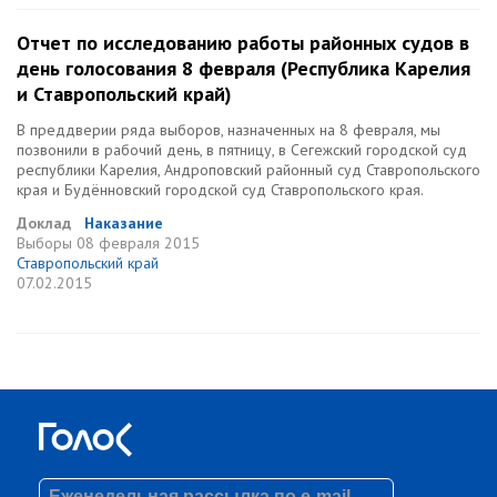
Отчет по исследованию работы районных судов в
день голосования 8 февраля (Республика Карелия
и Ставропольский край)
В преддверии ряда выборов, назначенных на 8 февраля, мы
позвонили в рабочий день, в пятницу, в Сегежский городской суд
республики Карелия, Андроповский районный суд Ставропольского
края и Будённовский городской суд Ставропольского края.
Доклад
Наказание
Выборы
08 февраля 2015
Ставропольский край
07.02.2015