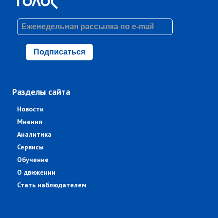
Подписаться
Разделы сайта
Новости
Мнения
Аналитика
Сервисы
Обучение
О движении
Стать наблюдателем