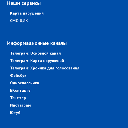
Наши сервисы
Карта нарушений
СМС-ЦИК
Информационные каналы
Телеграм: Основной канал
Телеграм: Карта нарушений
Телеграм: Хроника дня голосования
Фейсбук
Одноклассники
ВКонтакте
Твиттер
Инстаграм
Ютуб