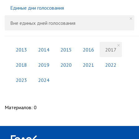
Единые дни голосования
Вне единых дней голосования
2013
2014
2015
2016
2017
2018
2019
2020
2021
2022
2023
2024
Материалов
:
0