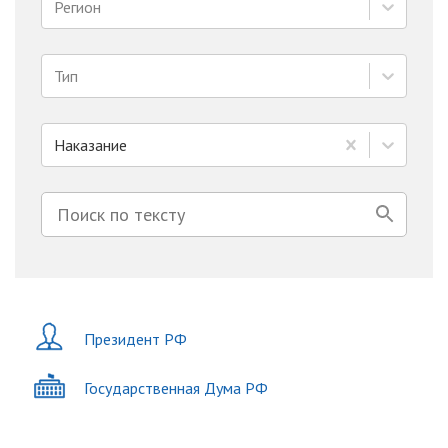
Регион
Тип
Наказание
Президент РФ
Государственная Дума РФ