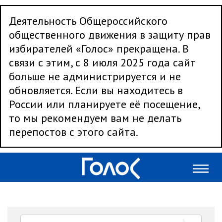
Деятельность Общероссийского
общественного движения в защиту прав
избирателей «Голос» прекращена. В
связи с этим, с 8 июля 2025 года сайт
больше не администрируется и не
обновляется. Если вы находитесь в
России или планируете её посещение,
то мы рекомендуем вам не делать
перепостов с этого сайта.