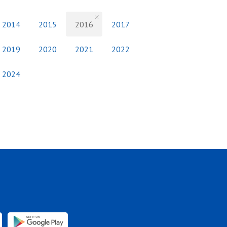
2014
2015
2016
2017
2019
2020
2021
2022
2024