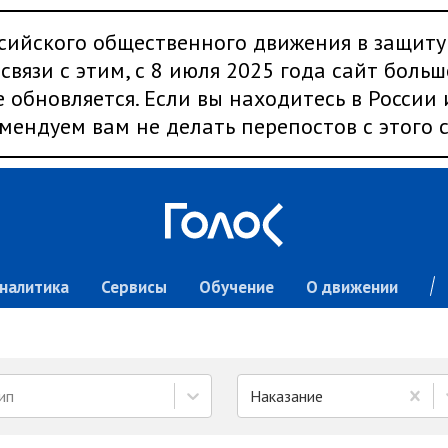
сийского общественного движения в защиту
связи с этим, с 8 июля 2025 года сайт больш
 обновляется. Если вы находитесь в России
мендуем вам не делать перепостов с этого с
налитика
Сервисы
Обучение
О движении
ип
Наказание