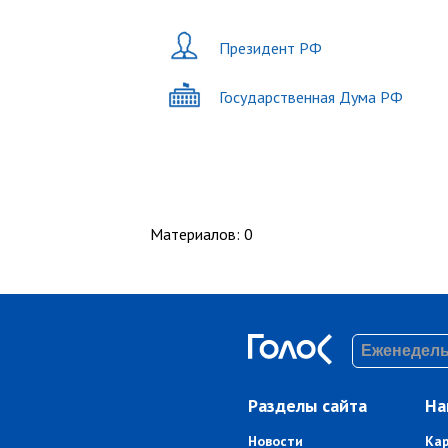
Президент РФ
Государственная Дума РФ
Материалов
:
0
Разделы сайта
На
Новости
Ка