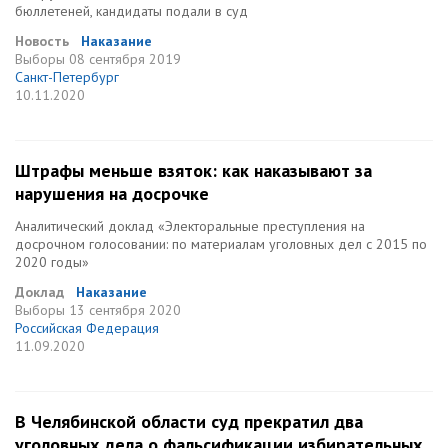
бюллетеней, кандидаты подали в суд
Новость
Наказание
Выборы
08 сентября 2019
Санкт-Петербург
10.11.2020
Штрафы меньше взяток: как наказывают за
нарушения на досрочке
Аналитический доклад «Электоральные преступления на
досрочном голосовании: по материалам уголовных дел с 2015 по
2020 годы»
Доклад
Наказание
Выборы
13 сентября 2020
Российская Федерация
11.09.2020
В Челябинской области суд прекратил два
уголовных дела о фальсификации избирательных