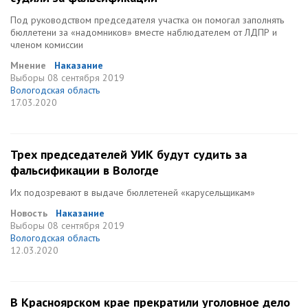
Под руководством председателя участка он помогал заполнять
бюллетени за «надомников» вместе наблюдателем от ЛДПР и
членом комиссии
Мнение
Наказание
Выборы
08 сентября 2019
Вологодская область
17.03.2020
Трех председателей УИК будут судить за
фальсификации в Вологде
Их подозревают в выдаче бюллетеней «карусельщикам»
Новость
Наказание
Выборы
08 сентября 2019
Вологодская область
12.03.2020
В Красноярском крае прекратили уголовное дело