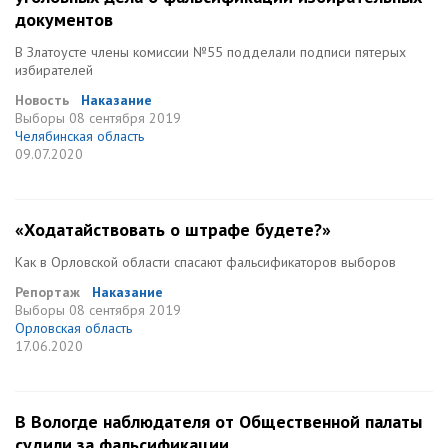
документов
В Златоусте члены комиссии №55 подделали подписи пятерых
избирателей
Новость
Наказание
Выборы
08 сентября 2019
Челябинская область
09.07.2020
«Ходатайствовать о штрафе будете?»
Как в Орловской области спасают фальсификаторов выборов
Репортаж
Наказание
Выборы
08 сентября 2019
Орловская область
17.06.2020
В Вологде наблюдателя от Общественной палаты
судили за фальсификации