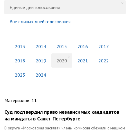
Единые дни голосования
Вне единых дней голосования
2013
2014
2015
2016
2017
2018
2019
2020
2021
2022
2023
2024
Материалов
:
11
Суд подтвердил право независимых кандидатов
на мандаты в Санкт-Петербурге
В округе «Московская застава» члены комиссии сбежали с мешком