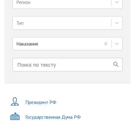
Регион
Тип
Наказание
Президент РФ
Государственная Дума РФ