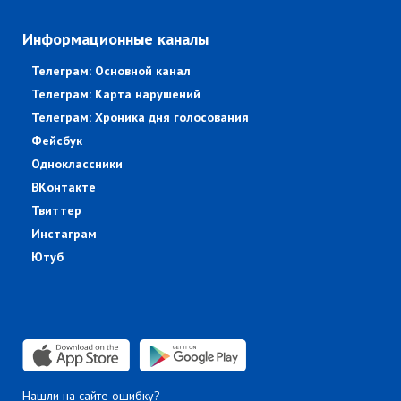
Информационные каналы
Телеграм: Основной канал
Телеграм: Карта нарушений
Телеграм: Хроника дня голосования
Фейсбук
Одноклассники
ВКонтакте
Твиттер
Инстаграм
Ютуб
Нашли на сайте ошибку?