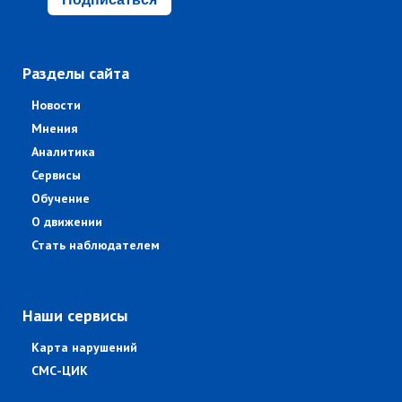
Разделы сайта
Новости
Мнения
Аналитика
Сервисы
Обучение
О движении
Стать наблюдателем
Наши сервисы
Карта нарушений
СМС-ЦИК