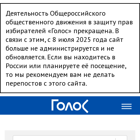
Деятельность Общероссийского
общественного движения в защиту прав
избирателей «Голос» прекращена. В
связи с этим, с 8 июля 2025 года сайт
больше не администрируется и не
обновляется. Если вы находитесь в
России или планируете её посещение,
то мы рекомендуем вам не делать
перепостов с этого сайта.