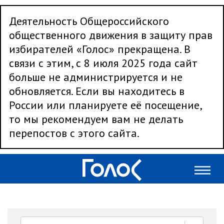
Деятельность Общероссийского
общественного движения в защиту прав
избирателей «Голос» прекращена. В
связи с этим, с 8 июля 2025 года сайт
больше не администрируется и не
обновляется. Если вы находитесь в
России или планируете её посещение,
то мы рекомендуем вам не делать
перепостов с этого сайта.