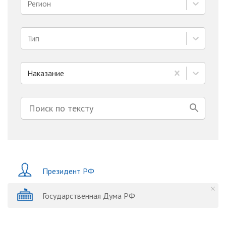
Регион
Тип
Наказание
Президент РФ
Государственная Дума РФ