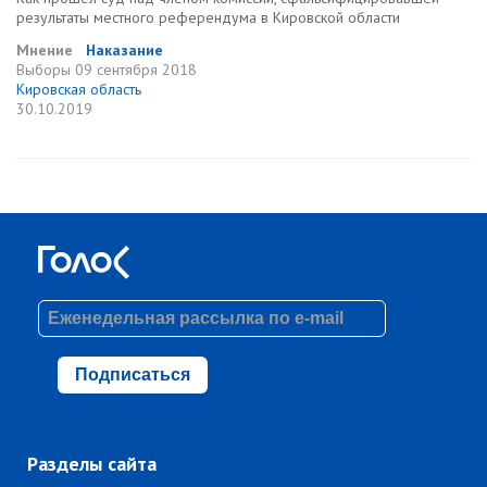
результаты местного референдума в Кировской области
Мнение
Наказание
Выборы
09 сентября 2018
Кировская область
30.10.2019
Подписаться
Разделы сайта