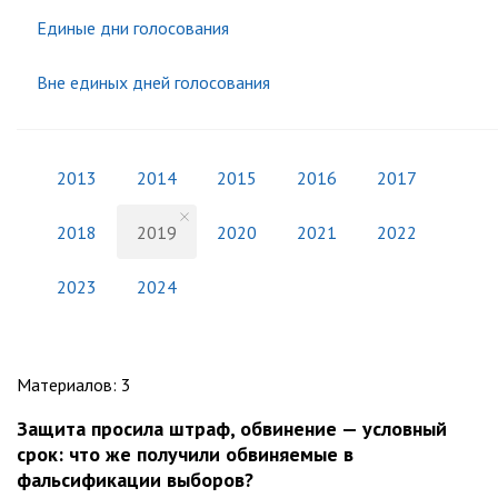
Единые дни голосования
Вне единых дней голосования
2013
2014
2015
2016
2017
2018
2019
2020
2021
2022
2023
2024
Материалов
:
3
Защита просила штраф, обвинение — условный
срок: что же получили обвиняемые в
фальсификации выборов?