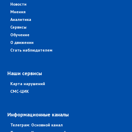
Новости
Мнения
Аналитика
Сервисы
Обучение
О движении
Стать наблюдателем
Наши сервисы
Карта нарушений
СМС-ЦИК
Информационные каналы
Телеграм: Основной канал