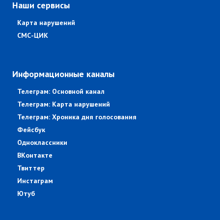
Наши сервисы
Карта нарушений
СМС-ЦИК
Информационные каналы
Телеграм: Основной канал
Телеграм: Карта нарушений
Телеграм: Хроника дня голосования
Фейсбук
Одноклассники
ВКонтакте
Твиттер
Инстаграм
Ютуб