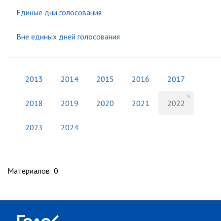
Единые дни голосования
Вне единых дней голосования
2013
2014
2015
2016
2017
2018
2019
2020
2021
2022
2023
2024
Материалов
:
0