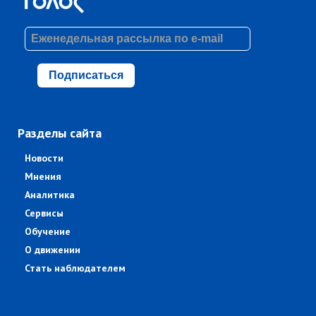
Подписаться
Разделы сайта
Новости
Мнения
Аналитика
Сервисы
Обучение
О движении
Стать наблюдателем