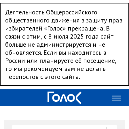
Деятельность Общероссийского
общественного движения в защиту прав
избирателей «Голос» прекращена. В
связи с этим, с 8 июля 2025 года сайт
больше не администрируется и не
обновляется. Если вы находитесь в
России или планируете её посещение,
то мы рекомендуем вам не делать
перепостов с этого сайта.