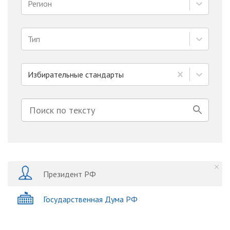
Регион
Тип
Избирательные стандарты
Президент РФ
Государственная Дума РФ