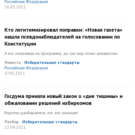
Российская Федерация
26.05.2021
Кто легитимизировал поправки: «Новая газета»
нашла псевдонаблюдателей на голосовании по
Конституции
А кто оплачивал их программу, до сих пор точно неизвестно
Новость
Избирательные стандарты
Российская Федерация
07.05.2021
Госдума приняла новый закон о «дне тишины» и
обжаловании решений избиркомов
Коротко разбираемся, что это означает
Разбор
Избирательные стандарты
22.04.2021