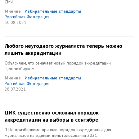
СМИ
Мнение
Избирательные стандарты
Российская Федерация
30.08.2021
Любого неугодного журналиста теперь можно
лишить аккредитации
Объясняем, что означает новый порядок аккредитации
Центризбиркома
Мнение
Избирательные стандарты
Российская Федерация
28.07.2021
ЦИК существенно осложнил порядок
аккредитации на выборы в сентябре
В Центризбиркоме приняли порядок аккредитации для
журналистов на единый день голосования 2021