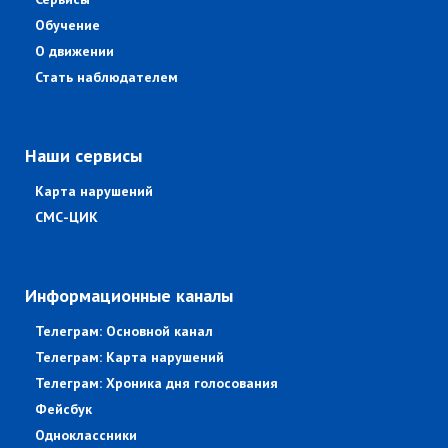
Обучение
О движении
Стать наблюдателем
Наши сервисы
Карта нарушений
СМС-ЦИК
Информационные каналы
Телеграм: Основной канал
Телеграм: Карта нарушений
Телеграм: Хроника дня голосования
Фейсбук
Одноклассники