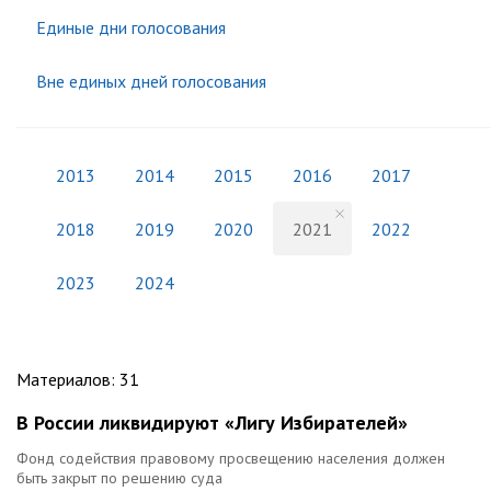
Единые дни голосования
Вне единых дней голосования
2013
2014
2015
2016
2017
2018
2019
2020
2021
2022
2023
2024
Материалов
:
31
В России ликвидируют «Лигу Избирателей»
Фонд содействия правовому просвещению населения должен
быть закрыт по решению суда