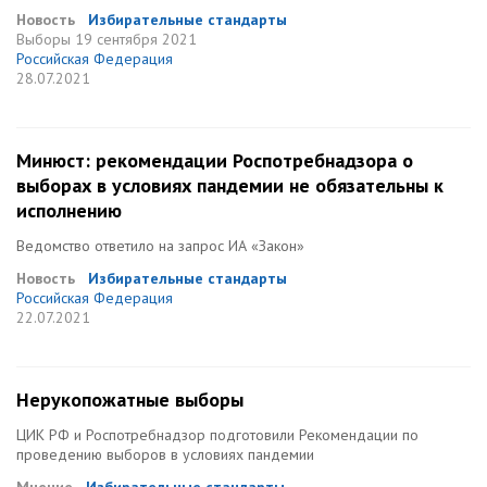
Новость
Избирательные стандарты
Выборы
19 сентября 2021
Российская Федерация
28.07.2021
Минюст: рекомендации Роспотребнадзора о
выборах в условиях пандемии не обязательны к
исполнению
Ведомство ответило на запрос ИА «Закон»
Новость
Избирательные стандарты
Российская Федерация
22.07.2021
Нерукопожатные выборы
ЦИК РФ и Роспотребнадзор подготовили Рекомендации по
проведению выборов в условиях пандемии