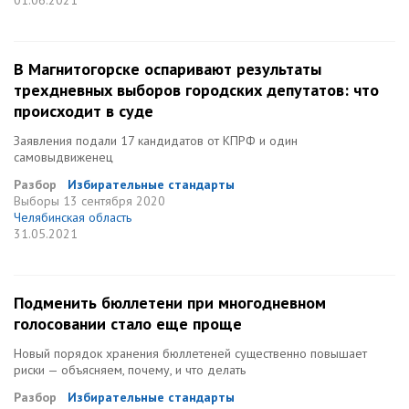
01.06.2021
В Магнитогорске оспаривают результаты
трехдневных выборов городских депутатов: что
происходит в суде
Заявления подали 17 кандидатов от КПРФ и один
самовыдвиженец
Разбор
Избирательные стандарты
Выборы
13 сентября 2020
Челябинская область
31.05.2021
Подменить бюллетени при многодневном
голосовании стало еще проще
Новый порядок хранения бюллетеней существенно повышает
риски — объясняем, почему, и что делать
Разбор
Избирательные стандарты