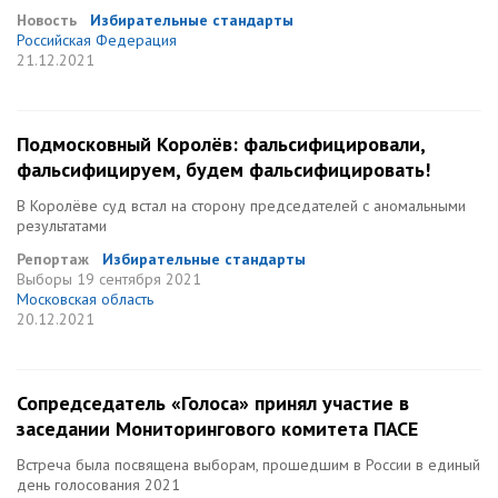
Новость
Избирательные стандарты
Российская Федерация
21.12.2021
Подмосковный Королёв: фальсифицировали,
фальсифицируем, будем фальсифицировать!
В Королёве суд встал на сторону председателей с аномальными
результатами
Репортаж
Избирательные стандарты
Выборы
19 сентября 2021
Московская область
20.12.2021
Сопредседатель «Голоса» принял участие в
заседании Мониторингового комитета ПАСЕ
Встреча была посвящена выборам, прошедшим в России в единый
день голосования 2021