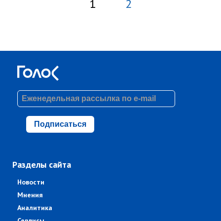
1
2
Подписаться
Разделы сайта
Новости
Мнения
Аналитика
Сервисы