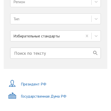
Регион
Тип
Избирательные стандарты
Президент РФ
Государственная Дума РФ