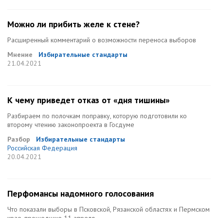
Можно ли прибить желе к стене?
Расширенный комментарий о возможности переноса выборов
Мнение
Избирательные стандарты
21.04.2021
К чему приведет отказ от «дня тишины»
Разбираем по полочкам поправку, которую подготовили ко
второму чтению законопроекта в Госдуме
Разбор
Избирательные стандарты
Российская Федерация
20.04.2021
Перфомансы надомного голосования
Что показали выборы в Псковской, Рязанской областях и Пермском