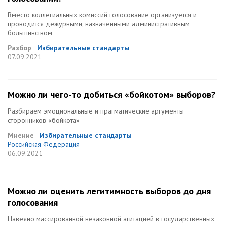
Вместо коллегиальных комиссий голосование организуется и
проводится дежурными, назначенными административным
большинством
Разбор
Избирательные стандарты
07.09.2021
Можно ли чего-то добиться «бойкотом» выборов?
Разбираем эмоциональные и прагматические аргументы
сторонников «бойкота»
Мнение
Избирательные стандарты
Российская Федерация
06.09.2021
Можно ли оценить легитимность выборов до дня
голосования
Навеяно массированной незаконной агитацией в государственных