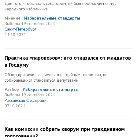
Для того, чтобы стать сенатором, ей был необходим статус
народного избранника
Мнение
Избирательные стандарты
Выборы
19 сентября 2021
Санкт-Петербург
11.10.2021
Практика «паровозов»: кто отказался от мандатов
в Госдуму
Обзор практики включения в партийные списки лиц, не
собирающихся становиться депутатами
Разбор
Избирательные стандарты
Выборы
19 сентября 2021
Российская Федерация
07.10.2021
Как комиссии собрать кворум при трехдневном
голосовании?