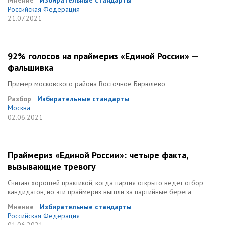
Мнение
Избирательные стандарты
Российская Федерация
21.07.2021
92% голосов на праймериз «Единой России» —
фальшивка
Пример московского района Восточное Бирюлево
Разбор
Избирательные стандарты
Москва
02.06.2021
Праймериз «Единой России»: четыре факта,
вызывающие тревогу
Считаю хорошей практикой, когда партия открыто ведет отбор
кандидатов, но эти праймериз вышли за партийные берега
Мнение
Избирательные стандарты
Российская Федерация