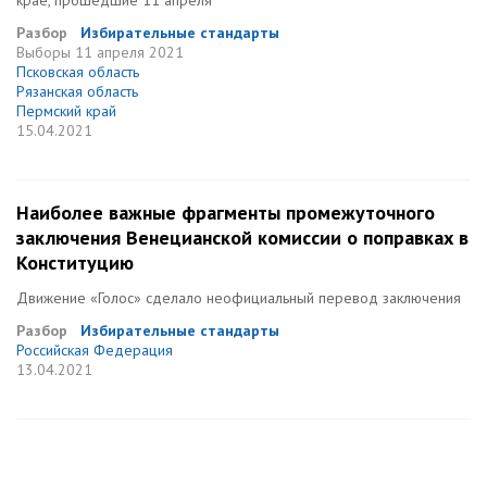
крае, прошедшие 11 апреля
Разбор
Избирательные стандарты
Выборы
11 апреля 2021
Псковская область
Рязанская область
Пермский край
15.04.2021
Наиболее важные фрагменты промежуточного
заключения Венецианской комиссии о поправках в
Конституцию
Движение «Голос» сделало неофициальный перевод заключения
Разбор
Избирательные стандарты
Российская Федерация
13.04.2021