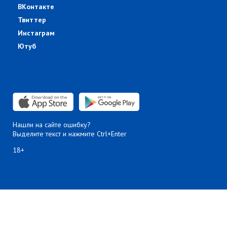
ВКонтакте
Твиттер
Инстаграм
Ютуб
Нашли на сайте ошибку?
Выделите текст и нажмите Ctrl+Enter
18+