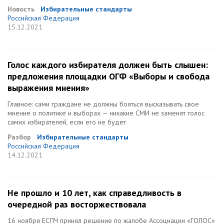
Новость
Избирательные стандарты
Российская Федерация
15.12.2021
Голос каждого избирателя должен быть слышен:
предложения площадки ОГФ «Выборы и свобода
выражения мнения»
Главное: сами граждане не должны бояться высказывать свое
мнение о политике и выборах — никакие СМИ не заменят голос
самих избирателей, если его не будет
Разбор
Избирательные стандарты
Российская Федерация
14.12.2021
Не прошло и 10 лет, как справедливость в
очередной раз восторжествовала
16 ноября ЕСПЧ принял решение по жалобе Ассоциации «ГОЛОС»