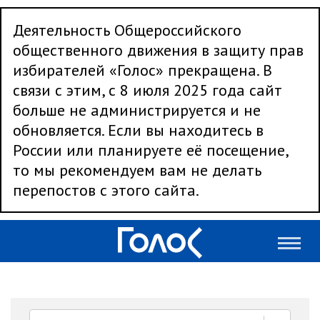
Деятельность Общероссийского
общественного движения в защиту прав
избирателей «Голос» прекращена. В
связи с этим, с 8 июля 2025 года сайт
больше не администрируется и не
обновляется. Если вы находитесь в
России или планируете её посещение,
то мы рекомендуем вам не делать
перепостов с этого сайта.