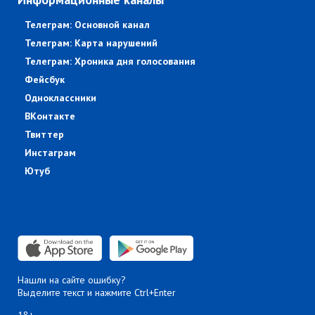
Телеграм: Основной канал
Телеграм: Карта нарушений
Телеграм: Хроника дня голосования
Фейсбук
Одноклассники
ВКонтакте
Твиттер
Инстаграм
Ютуб
Нашли на сайте ошибку?
Выделите текст и нажмите Ctrl+Enter