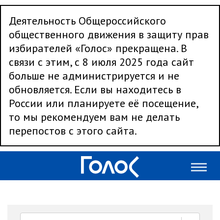
Деятельность Общероссийского
общественного движения в защиту прав
избирателей «Голос» прекращена. В
связи с этим, с 8 июля 2025 года сайт
больше не администрируется и не
обновляется. Если вы находитесь в
России или планируете её посещение,
то мы рекомендуем вам не делать
перепостов с этого сайта.