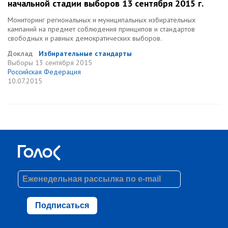
начальной стадии выборов 13 сентября 2015 г.
Мониторинг региональных и муниципальных избирательных
кампаний на предмет соблюдения принципов и стандартов
свободных и равных демократических выборов.
Доклад
Избирательные стандарты
Выборы
13 сентября 2015
Российская Федерация
10.07.2015
Подписаться