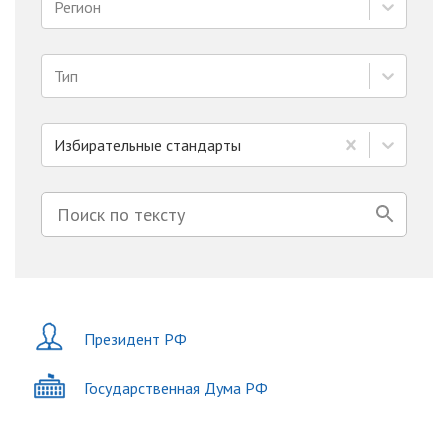
Регион
Тип
Избирательные стандарты
Президент РФ
Государственная Дума РФ