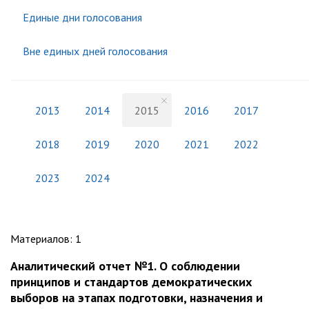
Единые дни голосования
Вне единых дней голосования
2013
2014
2015
2016
2017
2018
2019
2020
2021
2022
2023
2024
Материалов
:
1
Аналитический отчет №1. О соблюдении
принципов и стандартов демократических
выборов на этапах подготовки, назначения и