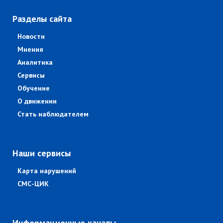
Разделы сайта
Новости
Мнения
Аналитика
Сервисы
Обучение
О движении
Стать наблюдателем
Наши сервисы
Карта нарушений
СМС-ЦИК
Информационные каналы