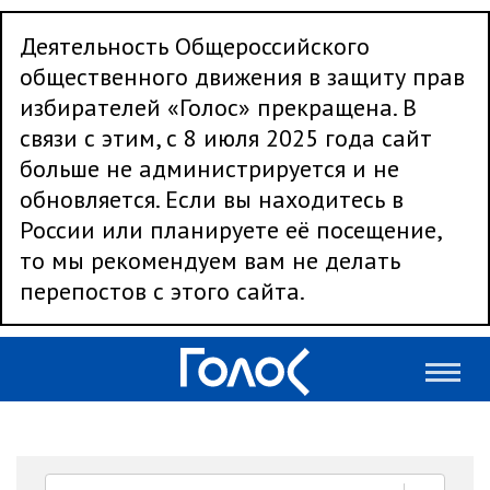
Деятельность Общероссийского
общественного движения в защиту прав
избирателей «Голос» прекращена. В
связи с этим, с 8 июля 2025 года сайт
больше не администрируется и не
обновляется. Если вы находитесь в
России или планируете её посещение,
то мы рекомендуем вам не делать
перепостов с этого сайта.