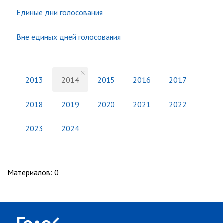
Единые дни голосования
Вне единых дней голосования
2013
2014
2015
2016
2017
2018
2019
2020
2021
2022
2023
2024
Материалов
:
0