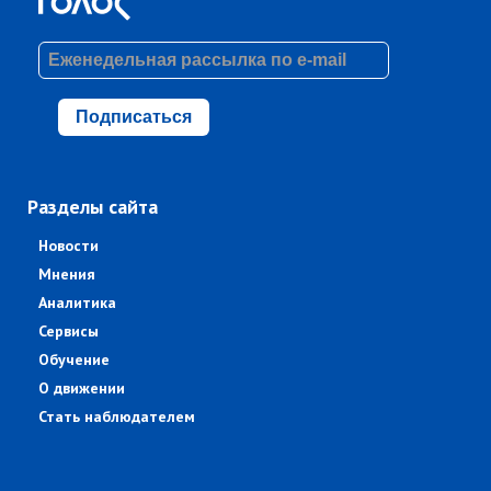
Подписаться
Разделы сайта
Новости
Мнения
Аналитика
Сервисы
Обучение
О движении
Стать наблюдателем