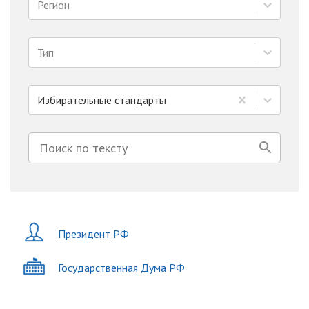
Регион
Тип
Избирательные стандарты
Президент РФ
Государственная Дума РФ