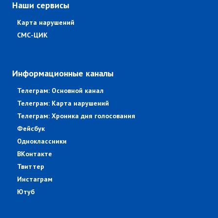
Наши сервисы
Карта нарушений
СМС-ЦИК
Информационные каналы
Телеграм: Основной канал
Телеграм: Карта нарушений
Телеграм: Хроника дня голосования
Фейсбук
Одноклассники
ВКонтакте
Твиттер
Инстаграм
Ютуб