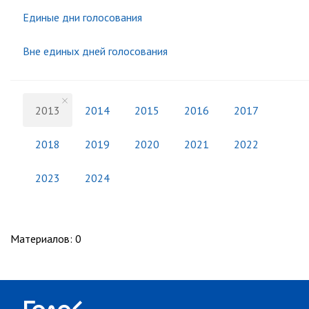
Единые дни голосования
Вне единых дней голосования
2013
2014
2015
2016
2017
2018
2019
2020
2021
2022
2023
2024
Материалов
:
0