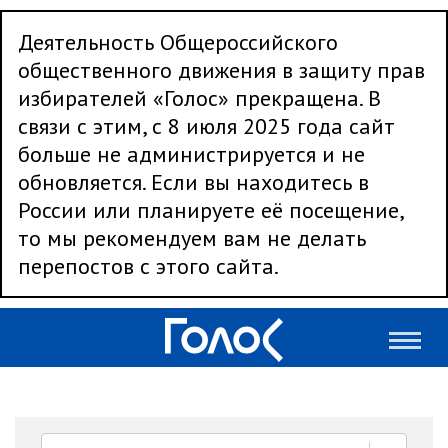
Деятельность Общероссийского
общественного движения в защиту прав
избирателей «Голос» прекращена. В
связи с этим, с 8 июля 2025 года сайт
больше не администрируется и не
обновляется. Если вы находитесь в
России или планируете её посещение,
то мы рекомендуем вам не делать
перепостов с этого сайта.