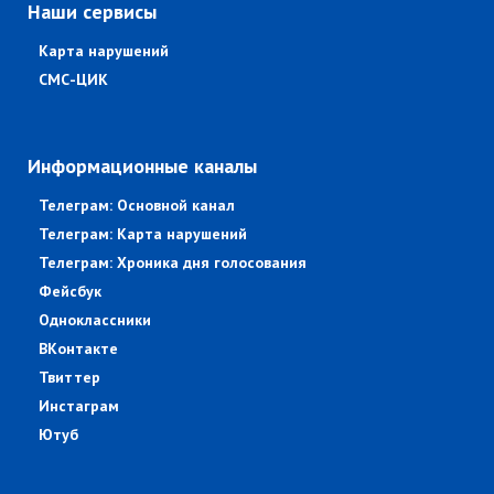
Наши сервисы
Карта нарушений
СМС-ЦИК
Информационные каналы
Телеграм: Основной канал
Телеграм: Карта нарушений
Телеграм: Хроника дня голосования
Фейсбук
Одноклассники
ВКонтакте
Твиттер
Инстаграм
Ютуб