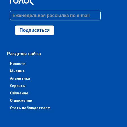
Подписаться
Разделы сайта
Новости
Мнения
Аналитика
Сервисы
Обучение
О движении
Стать наблюдателем