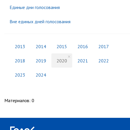
Единые дни голосования
Вне единых дней голосования
2013
2014
2015
2016
2017
2018
2019
2020
2021
2022
2023
2024
Материалов
:
0