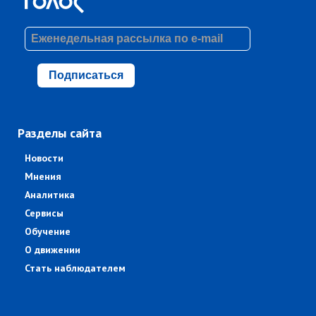
Подписаться
Разделы сайта
Новости
Мнения
Аналитика
Сервисы
Обучение
О движении
Стать наблюдателем