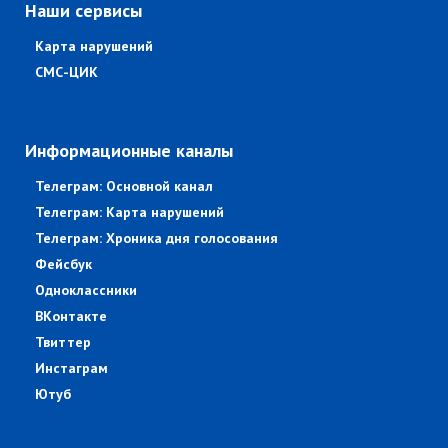
Наши сервисы
Карта нарушений
СМС-ЦИК
Информационные каналы
Телеграм: Основной канал
Телеграм: Карта нарушений
Телеграм: Хроника дня голосования
Фейсбук
Одноклассники
ВКонтакте
Твиттер
Инстаграм
Ютуб