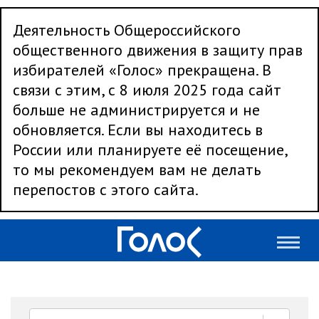
Деятельность Общероссийского
общественного движения в защиту прав
избирателей «Голос» прекращена. В
связи с этим, с 8 июля 2025 года сайт
больше не администрируется и не
обновляется. Если вы находитесь в
России или планируете её посещение,
то мы рекомендуем вам не делать
перепостов с этого сайта.