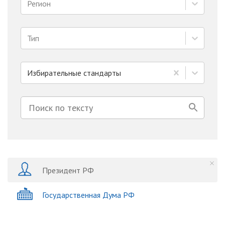
Регион
Тип
Избирательные стандарты
Президент РФ
Государственная Дума РФ