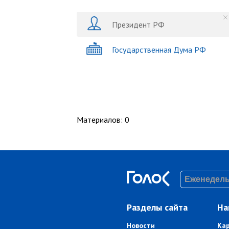
Президент РФ
Государственная Дума РФ
Материалов
:
0
Разделы сайта
На
Новости
Ка