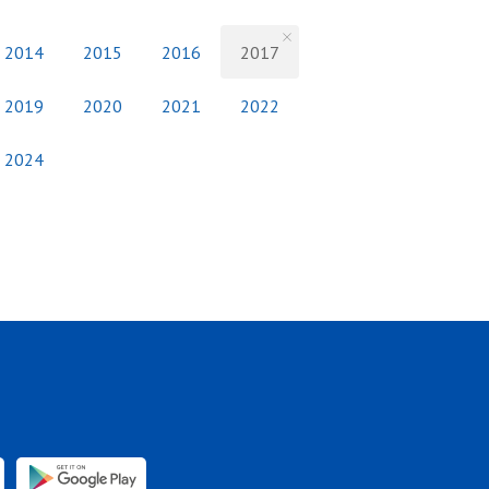
2014
2015
2016
2017
2019
2020
2021
2022
2024