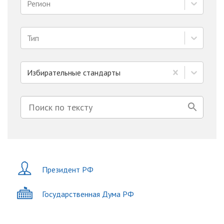
Регион
Тип
Избирательные стандарты
Президент РФ
Государственная Дума РФ