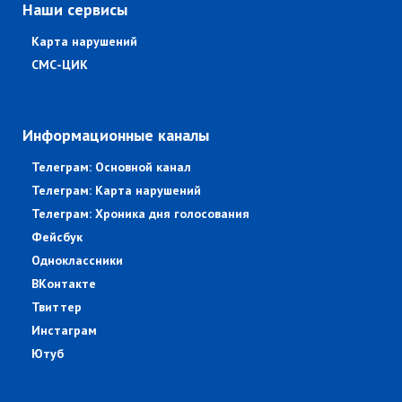
Наши сервисы
Карта нарушений
СМС-ЦИК
Информационные каналы
Телеграм: Основной канал
Телеграм: Карта нарушений
Телеграм: Хроника дня голосования
Фейсбук
Одноклассники
ВКонтакте
Твиттер
Инстаграм
Ютуб