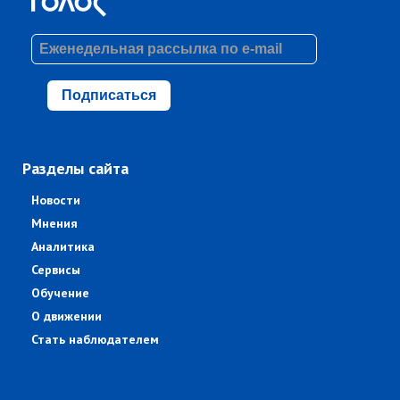
Подписаться
Разделы сайта
Новости
Мнения
Аналитика
Сервисы
Обучение
О движении
Стать наблюдателем