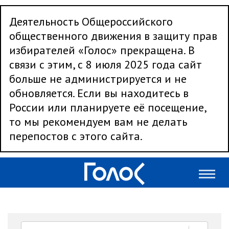
Деятельность Общероссийского
общественного движения в защиту прав
избирателей «Голос» прекращена. В
связи с этим, с 8 июля 2025 года сайт
больше не администрируется и не
обновляется. Если вы находитесь в
России или планируете её посещение,
то мы рекомендуем вам не делать
перепостов с этого сайта.