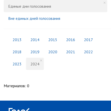
Единые дни голосования
Вне единых дней голосования
2013
2014
2015
2016
2017
2018
2019
2020
2021
2022
2023
2024
Материалов
:
0