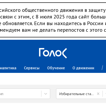
сийского общественного движения в защиту
связи с этим, с 8 июля 2025 года сайт больш
 обновляется. Если вы находитесь в России
мендуем вам не делать перепостов с этого с
налитика
Сервисы
Обучение
О движении
ип
Избирательные стандарты