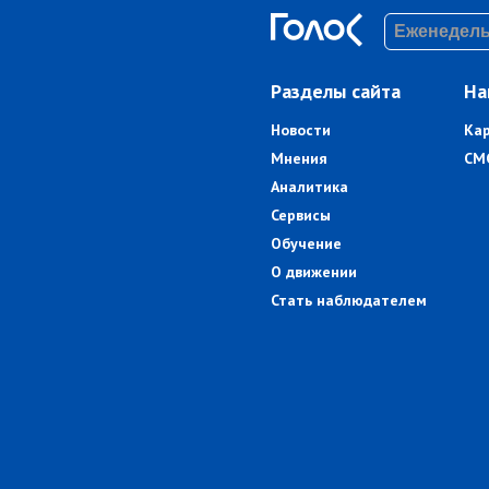
Разделы сайта
На
Новости
Ка
Мнения
СМ
Аналитика
Сервисы
Обучение
О движении
Стать наблюдателем