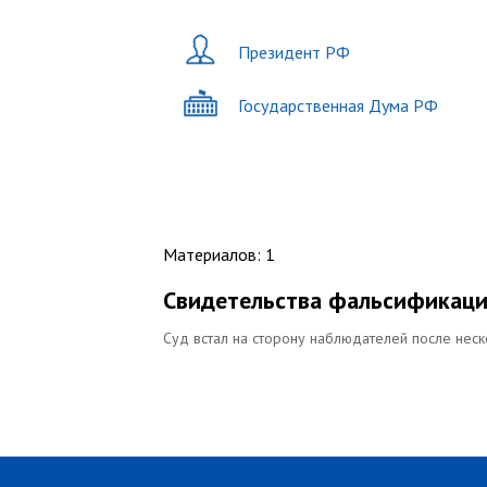
Президент РФ
Государственная Дума РФ
Материалов
:
1
Свидетельства фальсификаций
Суд встал на сторону наблюдателей после неск