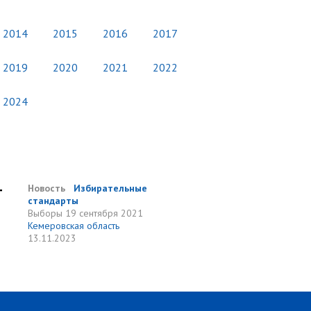
2014
2015
2016
2017
2019
2020
2021
2022
2024
т
Новость
Избирательные
стандарты
Выборы
19 сентября 2021
Кемеровская область
13.11.2023