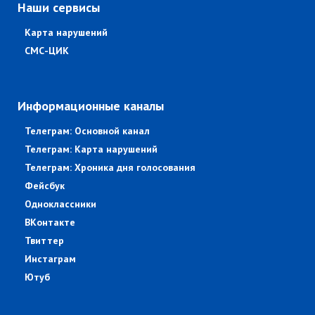
Наши сервисы
Карта нарушений
СМС-ЦИК
Информационные каналы
Телеграм: Основной канал
Телеграм: Карта нарушений
Телеграм: Хроника дня голосования
Фейсбук
Одноклассники
ВКонтакте
Твиттер
Инстаграм
Ютуб