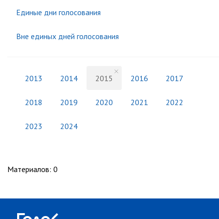
Единые дни голосования
Вне единых дней голосования
2013
2014
2015
2016
2017
2018
2019
2020
2021
2022
2023
2024
Материалов
:
0