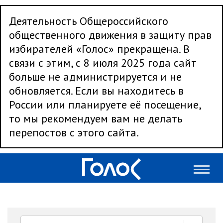
Деятельность Общероссийского
общественного движения в защиту прав
избирателей «Голос» прекращена. В
связи с этим, с 8 июля 2025 года сайт
больше не администрируется и не
обновляется. Если вы находитесь в
России или планируете её посещение,
то мы рекомендуем вам не делать
перепостов с этого сайта.