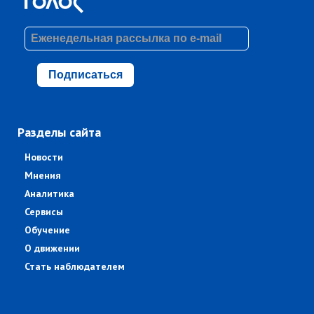
Подписаться
Разделы сайта
Новости
Мнения
Аналитика
Сервисы
Обучение
О движении
Стать наблюдателем