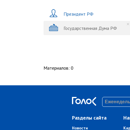
Президент РФ
Государственная Дума РФ
Материалов
:
0
Разделы сайта
На
Новости
Ка