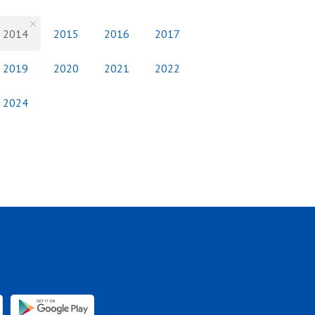
2014
2015
2016
2017
2019
2020
2021
2022
2024