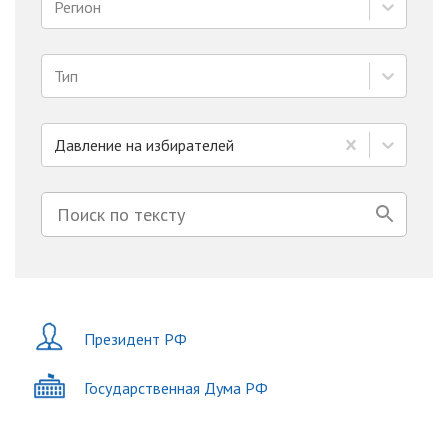
Регион
Тип
Давление на избирателей
Президент РФ
Государственная Дума РФ