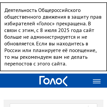
Деятельность Общероссийского
общественного движения в защиту прав
избирателей «Голос» прекращена. В
связи с этим, с 8 июля 2025 года сайт
больше не администрируется и не
обновляется. Если вы находитесь в
России или планируете её посещение,
то мы рекомендуем вам не делать
перепостов с этого сайта.