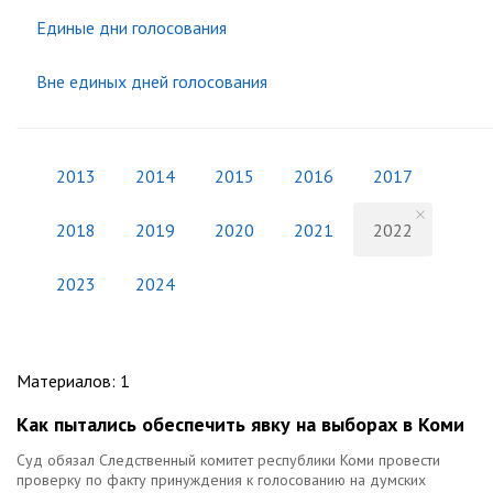
Единые дни голосования
Вне единых дней голосования
2013
2014
2015
2016
2017
2018
2019
2020
2021
2022
2023
2024
Материалов
:
1
Как пытались обеспечить явку на выборах в Коми
Суд обязал Следственный комитет республики Коми провести
проверку по факту принуждения к голосованию на думских