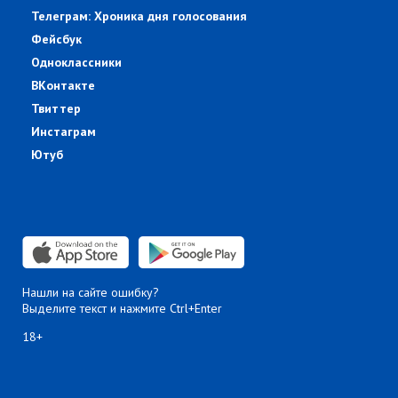
Телеграм: Хроника дня голосования
Фейсбук
Одноклассники
ВКонтакте
Твиттер
Инстаграм
Ютуб
Нашли на сайте ошибку?
Выделите текст и нажмите Ctrl+Enter
18+