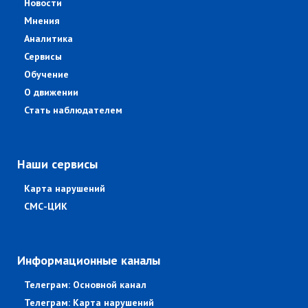
Новости
Мнения
Аналитика
Сервисы
Обучение
О движении
Стать наблюдателем
Наши сервисы
Карта нарушений
СМС-ЦИК
Информационные каналы
Телеграм: Основной канал
Телеграм: Карта нарушений