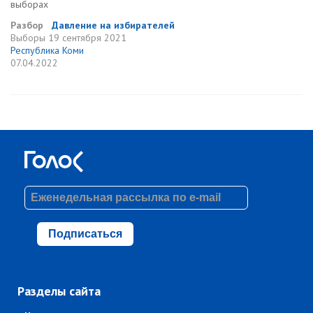
выборах
Разбор
Давление на избирателей
Выборы
19 сентября 2021
Республика Коми
07.04.2022
Подписаться
Разделы сайта