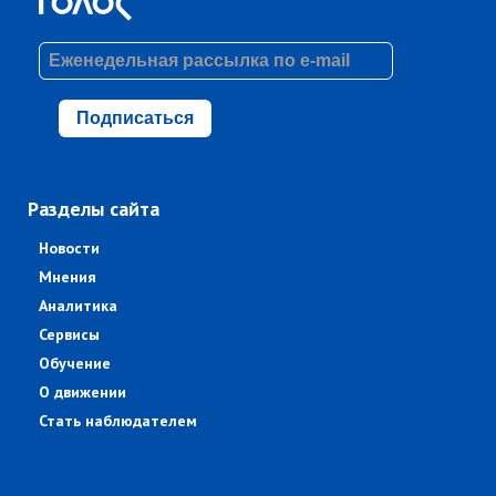
Подписаться
Разделы сайта
Новости
Мнения
Аналитика
Сервисы
Обучение
О движении
Стать наблюдателем