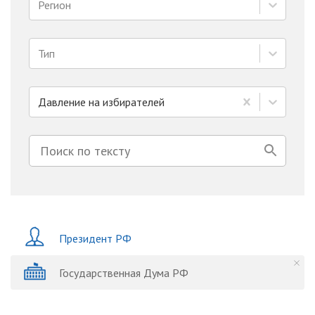
Регион
Тип
Давление на избирателей
Президент РФ
Государственная Дума РФ