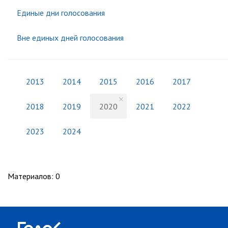
Единые дни голосования
Вне единых дней голосования
2013
2014
2015
2016
2017
2018
2019
2020
2021
2022
2023
2024
Материалов
:
0