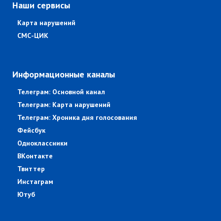
Наши сервисы
Карта нарушений
СМС-ЦИК
Информационные каналы
Телеграм: Основной канал
Телеграм: Карта нарушений
Телеграм: Хроника дня голосования
Фейсбук
Одноклассники
ВКонтакте
Твиттер
Инстаграм
Ютуб