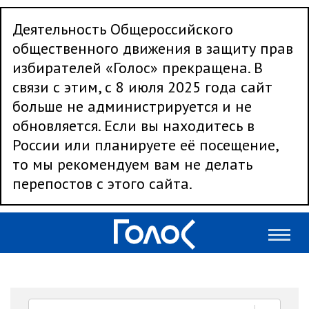
Деятельность Общероссийского
общественного движения в защиту прав
избирателей «Голос» прекращена. В
связи с этим, с 8 июля 2025 года сайт
больше не администрируется и не
обновляется. Если вы находитесь в
России или планируете её посещение,
то мы рекомендуем вам не делать
перепостов с этого сайта.