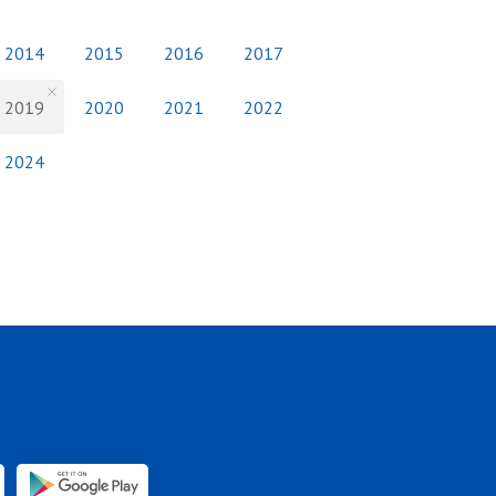
2014
2015
2016
2017
2019
2020
2021
2022
2024