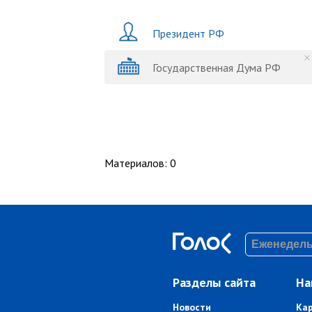
Президент РФ
Государственная Дума РФ
Материалов
:
0
Разделы сайта
На
Новости
Ка