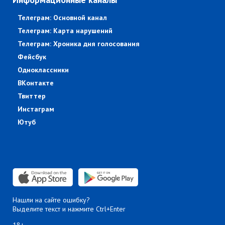
Телеграм: Основной канал
Телеграм: Карта нарушений
Телеграм: Хроника дня голосования
Фейсбук
Одноклассники
ВКонтакте
Твиттер
Инстаграм
Ютуб
Нашли на сайте ошибку?
Выделите текст и нажмите Ctrl+Enter