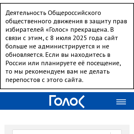
Деятельность Общероссийского
общественного движения в защиту прав
избирателей «Голос» прекращена. В
связи с этим, с 8 июля 2025 года сайт
больше не администрируется и не
обновляется. Если вы находитесь в
России или планируете её посещение,
то мы рекомендуем вам не делать
перепостов с этого сайта.