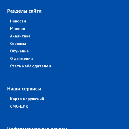
Разделы сайта
Новости
Мнения
Аналитика
Сервисы
Обучение
О движении
Стать наблюдателем
Наши сервисы
Карта нарушений
СМС-ЦИК
Информационные каналы