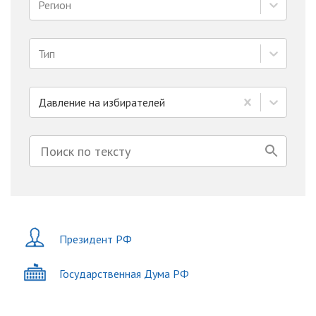
Регион
Тип
Давление на избирателей
Президент РФ
Государственная Дума РФ