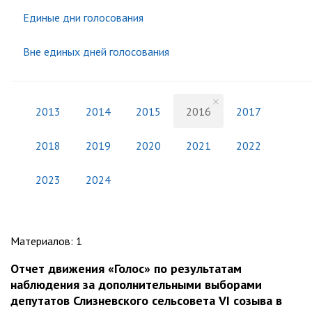
Единые дни голосования
Вне единых дней голосования
2013
2014
2015
2016
2017
2018
2019
2020
2021
2022
2023
2024
Материалов
:
1
Отчет движения «Голос» по результатам
наблюдения за дополнительными выборами
депутатов Слизневского сельсовета VI созыва в