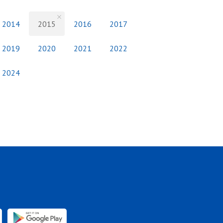
2014
2015
2016
2017
2019
2020
2021
2022
2024