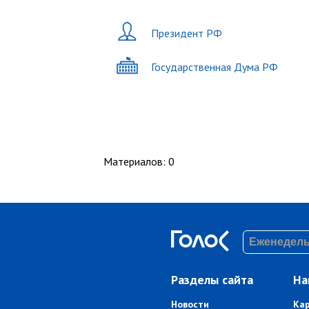
Президент РФ
Государственная Дума РФ
Материалов
:
0
Разделы сайта
На
Новости
Ка