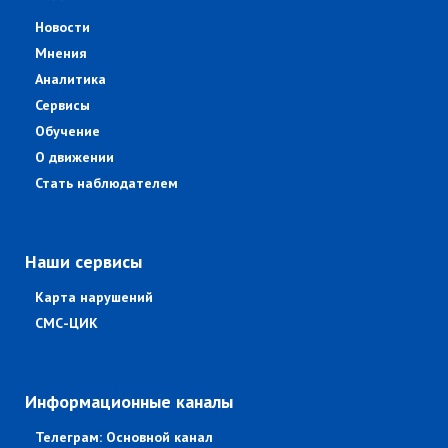
Новости
Мнения
Аналитика
Сервисы
Обучение
О движении
Стать наблюдателем
Наши сервисы
Карта нарушений
СМС-ЦИК
Информационные каналы
Телеграм: Основной канал