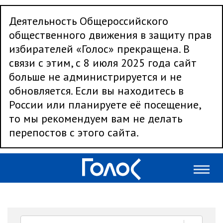
Деятельность Общероссийского
общественного движения в защиту прав
избирателей «Голос» прекращена. В
связи с этим, с 8 июля 2025 года сайт
больше не администрируется и не
обновляется. Если вы находитесь в
России или планируете её посещение,
то мы рекомендуем вам не делать
перепостов с этого сайта.