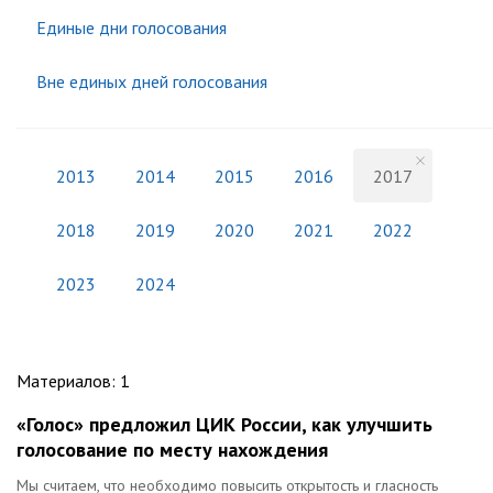
Единые дни голосования
Вне единых дней голосования
2013
2014
2015
2016
2017
2018
2019
2020
2021
2022
2023
2024
Материалов
:
1
«Голос» предложил ЦИК России, как улучшить
голосование по месту нахождения
Мы считаем, что необходимо повысить открытость и гласность