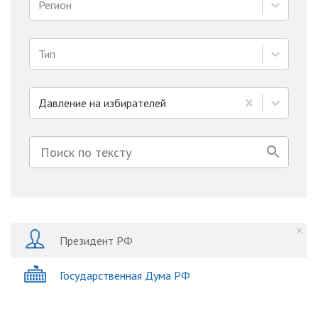
Регион
Тип
Давление на избирателей
Президент РФ
Государственная Дума РФ