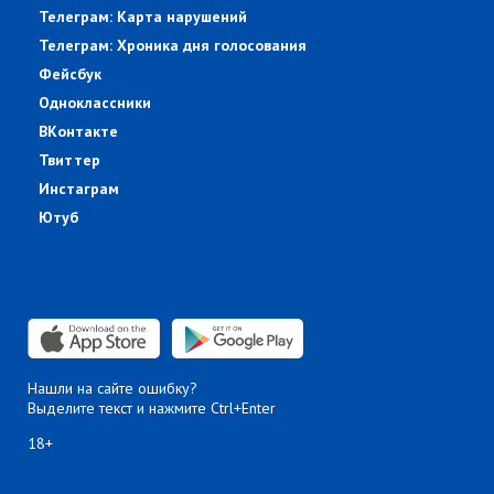
Телеграм: Карта нарушений
Телеграм: Хроника дня голосования
Фейсбук
Одноклассники
ВКонтакте
Твиттер
Инстаграм
Ютуб
Нашли на сайте ошибку?
Выделите текст и нажмите Ctrl+Enter
18+