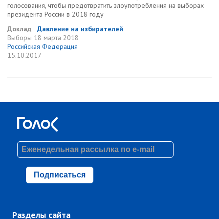
голосования, чтобы предотвратить злоупотребления на выборах
президента России в 2018 году
Доклад
Давление на избирателей
Выборы
18 марта 2018
Российская Федерация
15.10.2017
Подписаться
Разделы сайта