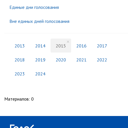
Единые дни голосования
Вне единых дней голосования
2013
2014
2015
2016
2017
2018
2019
2020
2021
2022
2023
2024
Материалов
:
0