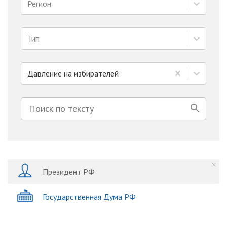
Регион
Тип
Давление на избирателей
Президент РФ
Государственная Дума РФ