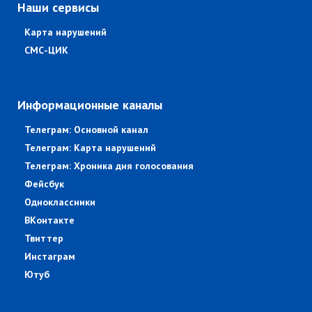
Наши сервисы
Карта нарушений
СМС-ЦИК
Информационные каналы
Телеграм: Основной канал
Телеграм: Карта нарушений
Телеграм: Хроника дня голосования
Фейсбук
Одноклассники
ВКонтакте
Твиттер
Инстаграм
Ютуб