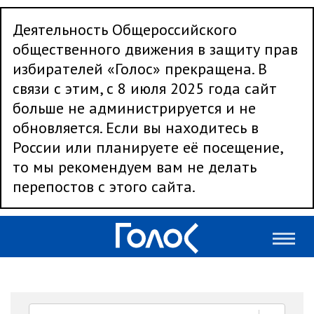
Деятельность Общероссийского
общественного движения в защиту прав
избирателей «Голос» прекращена. В
связи с этим, с 8 июля 2025 года сайт
больше не администрируется и не
обновляется. Если вы находитесь в
России или планируете её посещение,
то мы рекомендуем вам не делать
перепостов с этого сайта.