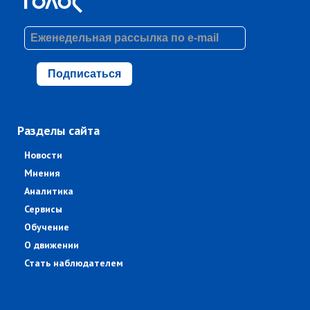
Подписаться
Разделы сайта
Новости
Мнения
Аналитика
Сервисы
Обучение
О движении
Стать наблюдателем