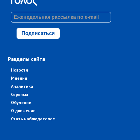
Подписаться
Разделы сайта
Новости
Мнения
Аналитика
Сервисы
Обучение
О движении
Стать наблюдателем