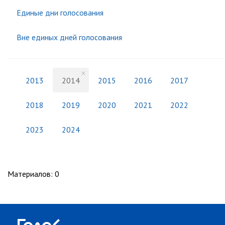
Единые дни голосования
Вне единых дней голосования
2013
2014
2015
2016
2017
2018
2019
2020
2021
2022
2023
2024
Материалов
:
0