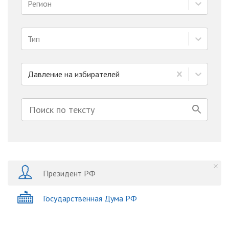
Регион
Тип
Давление на избирателей
Президент РФ
Государственная Дума РФ