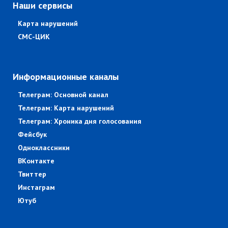
Наши сервисы
Карта нарушений
СМС-ЦИК
Информационные каналы
Телеграм: Основной канал
Телеграм: Карта нарушений
Телеграм: Хроника дня голосования
Фейсбук
Одноклассники
ВКонтакте
Твиттер
Инстаграм
Ютуб