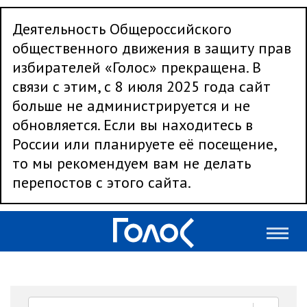
Деятельность Общероссийского
общественного движения в защиту прав
избирателей «Голос» прекращена. В
связи с этим, с 8 июля 2025 года сайт
больше не администрируется и не
обновляется. Если вы находитесь в
России или планируете её посещение,
то мы рекомендуем вам не делать
перепостов с этого сайта.