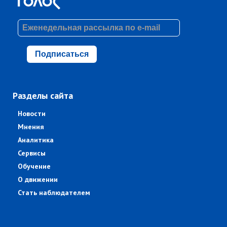
Подписаться
Разделы сайта
Новости
Мнения
Аналитика
Сервисы
Обучение
О движении
Стать наблюдателем