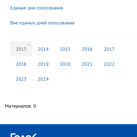
Единые дни голосования
Вне единых дней голосования
2013
2014
2015
2016
2017
2018
2019
2020
2021
2022
2023
2024
Материалов
:
0