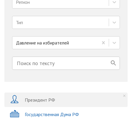
Регион
Тип
Давление на избирателей
Президент РФ
Государственная Дума РФ