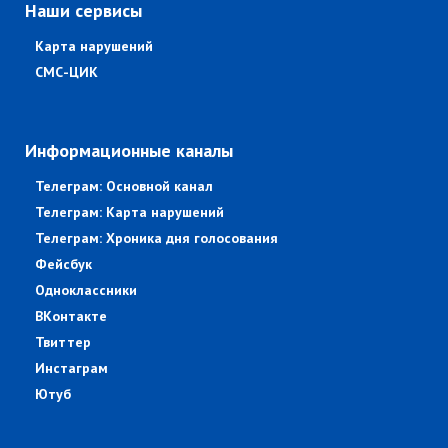
Наши сервисы
Карта нарушений
СМС-ЦИК
Информационные каналы
Телеграм: Основной канал
Телеграм: Карта нарушений
Телеграм: Хроника дня голосования
Фейсбук
Одноклассники
ВКонтакте
Твиттер
Инстаграм
Ютуб