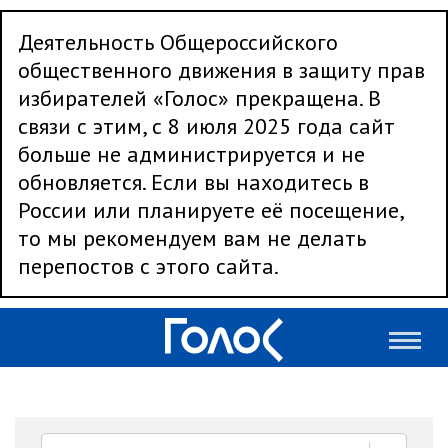
Деятельность Общероссийского
общественного движения в защиту прав
избирателей «Голос» прекращена. В
связи с этим, с 8 июля 2025 года сайт
больше не администрируется и не
обновляется. Если вы находитесь в
России или планируете её посещение,
то мы рекомендуем вам не делать
перепостов с этого сайта.