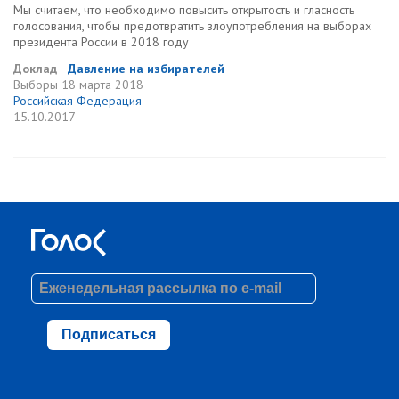
Мы считаем, что необходимо повысить открытость и гласность
голосования, чтобы предотвратить злоупотребления на выборах
президента России в 2018 году
Доклад
Давление на избирателей
Выборы
18 марта 2018
Российская Федерация
15.10.2017
Подписаться