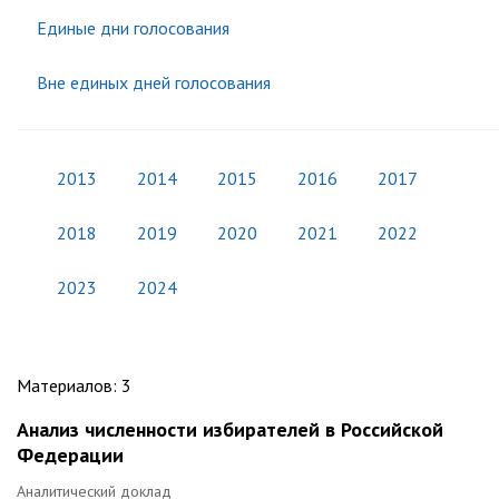
Единые дни голосования
Вне единых дней голосования
2013
2014
2015
2016
2017
2018
2019
2020
2021
2022
2023
2024
Материалов
:
3
Анализ численности избирателей в Российской
Федерации
Аналитический доклад