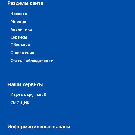
Разделы сайта
Новости
Мнения
Аналитика
Сервисы
Обучение
О движении
Стать наблюдателем
Наши сервисы
Карта нарушений
СМС-ЦИК
Информационные каналы