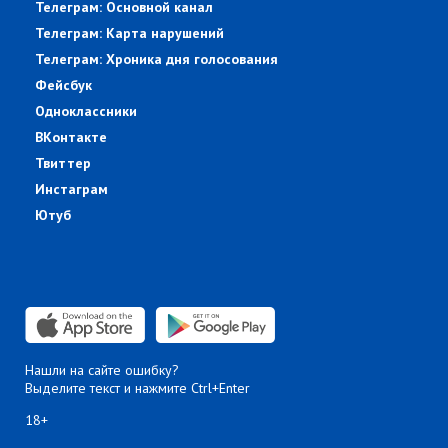
Телеграм: Основной канал
Телеграм: Карта нарушений
Телеграм: Хроника дня голосования
Фейсбук
Одноклассники
ВКонтакте
Твиттер
Инстаграм
Ютуб
Нашли на сайте ошибку?
Выделите текст и нажмите Ctrl+Enter
18+