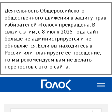
Деятельность Общероссийского
общественного движения в защиту прав
избирателей «Голос» прекращена. В
связи с этим, с 8 июля 2025 года сайт
больше не администрируется и не
обновляется. Если вы находитесь в
России или планируете её посещение,
то мы рекомендуем вам не делать
перепостов с этого сайта.