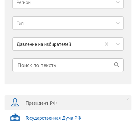
Регион
Тип
Давление на избирателей
Президент РФ
Государственная Дума РФ