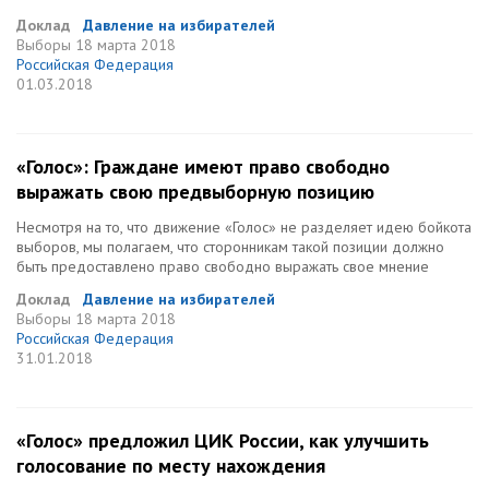
Доклад
Давление на избирателей
Выборы
18 марта 2018
Российская Федерация
01.03.2018
«Голос»: Граждане имеют право свободно
выражать свою предвыборную позицию
Несмотря на то, что движение «Голос» не разделяет идею бойкота
выборов, мы полагаем, что сторонникам такой позиции должно
быть предоставлено право свободно выражать свое мнение
Доклад
Давление на избирателей
Выборы
18 марта 2018
Российская Федерация
31.01.2018
«Голос» предложил ЦИК России, как улучшить
голосование по месту нахождения