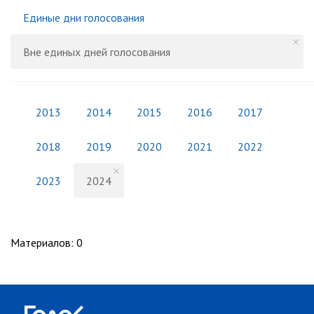
Единые дни голосования
Вне единых дней голосования
2013
2014
2015
2016
2017
2018
2019
2020
2021
2022
2023
2024
Материалов
:
0