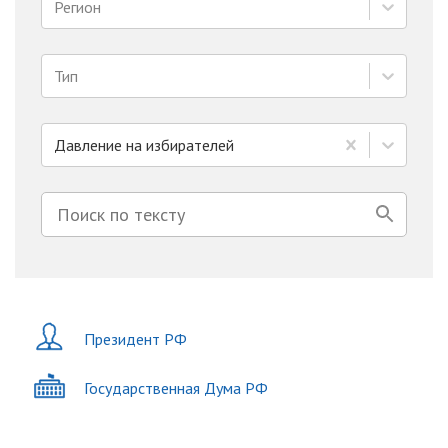
Регион
Тип
Давление на избирателей
Президент РФ
Государственная Дума РФ