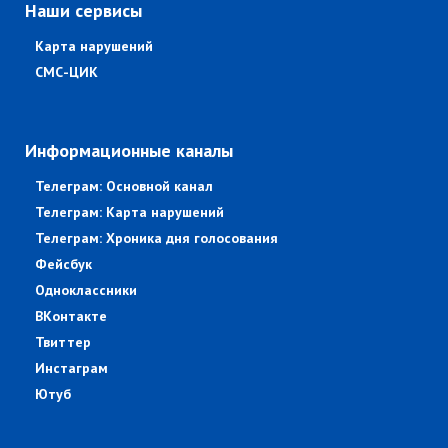
Наши сервисы
Карта нарушений
СМС-ЦИК
Информационные каналы
Телеграм: Основной канал
Телеграм: Карта нарушений
Телеграм: Хроника дня голосования
Фейсбук
Одноклассники
ВКонтакте
Твиттер
Инстаграм
Ютуб