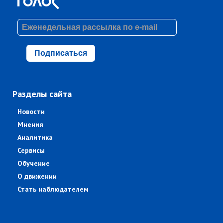
Подписаться
Разделы сайта
Новости
Мнения
Аналитика
Сервисы
Обучение
О движении
Стать наблюдателем