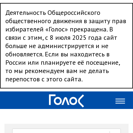
Деятельность Общероссийского
общественного движения в защиту прав
избирателей «Голос» прекращена. В
связи с этим, с 8 июля 2025 года сайт
больше не администрируется и не
обновляется. Если вы находитесь в
России или планируете её посещение,
то мы рекомендуем вам не делать
перепостов с этого сайта.