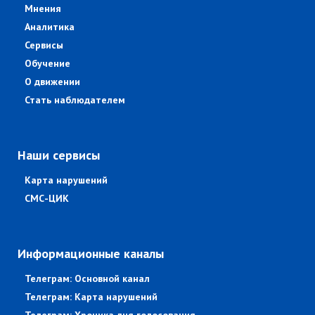
Мнения
Аналитика
Сервисы
Обучение
О движении
Стать наблюдателем
Наши сервисы
Карта нарушений
СМС-ЦИК
Информационные каналы
Телеграм: Основной канал
Телеграм: Карта нарушений