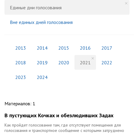
Единые дни голосования
Вне единых дней голосования
2013
2014
2015
2016
2017
2018
2019
2020
2021
2022
2023
2024
Материалов
:
1
В пустующих Кочках и обезлюдивших Задах
Как пройдет голосование там, где отсутствуют помещения для
голосования и транспортное сообщение с которыми затруднено