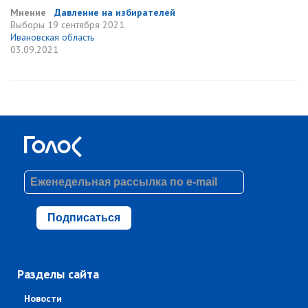
Мнение
Давление на избирателей
Выборы
19 сентября 2021
Ивановская область
03.09.2021
Подписаться
Разделы сайта
Новости