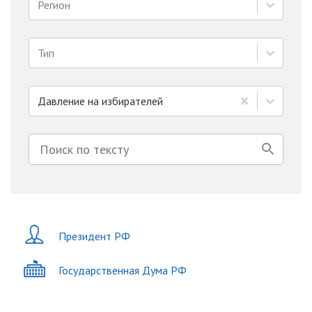
Регион
Тип
Давление на избирателей
Президент РФ
Государственная Дума РФ