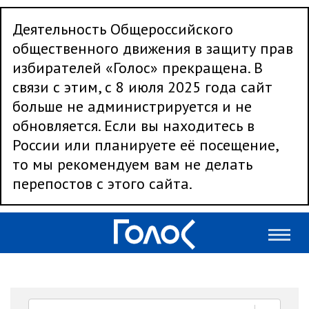
Деятельность Общероссийского
общественного движения в защиту прав
избирателей «Голос» прекращена. В
связи с этим, с 8 июля 2025 года сайт
больше не администрируется и не
обновляется. Если вы находитесь в
России или планируете её посещение,
то мы рекомендуем вам не делать
перепостов с этого сайта.