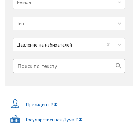
Регион
Тип
Давление на избирателей
Президент РФ
Государственная Дума РФ