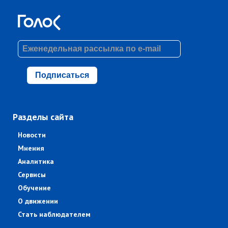
Подписаться
Разделы сайта
Новости
Мнения
Аналитика
Сервисы
Обучение
О движении
Стать наблюдателем