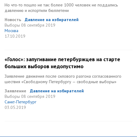
Но что-то пошло не так: более 1000 человек не поддались
давлению и испортили бюллетени
Новость
Давление на избирателей
Выборы
08 сентября 2019
Москва
17.10.2019
«Голос»: запугивание петербуржцев на старте
больших выборов недопустимо
Заявление движения после силового разгона согласованного
шествия «Свободному Петербургу — свободные выборы»
Заявление
Давление на избирателей
Выборы
08 сентября 2019
Санкт-Петербург
03.05.2019