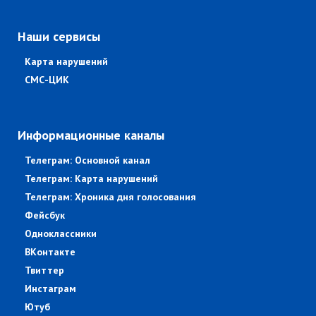
Наши сервисы
Карта нарушений
СМС-ЦИК
Информационные каналы
Телеграм: Основной канал
Телеграм: Карта нарушений
Телеграм: Хроника дня голосования
Фейсбук
Одноклассники
ВКонтакте
Твиттер
Инстаграм
Ютуб