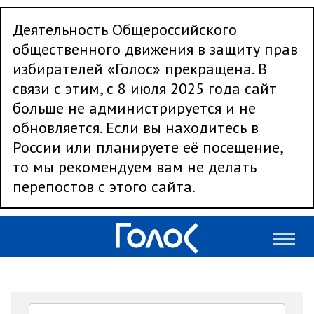
Деятельность Общероссийского
общественного движения в защиту прав
избирателей «Голос» прекращена. В
связи с этим, с 8 июля 2025 года сайт
больше не администрируется и не
обновляется. Если вы находитесь в
России или планируете её посещение,
то мы рекомендуем вам не делать
перепостов с этого сайта.