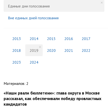
Единые дни голосования
Вне единых дней голосования
2013
2014
2015
2016
2017
2018
2019
2020
2021
2022
2023
2024
Материалов
:
2
«Наши рвали бюллетени»: глава округа в Москве
рассказал, как обеспечивали победу провластных
кандидатов