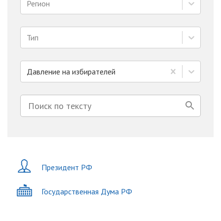
Регион
Тип
Давление на избирателей
Президент РФ
Государственная Дума РФ