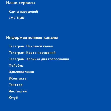
Наши сервисы
Карта нарушений
СМС-ЦИК
Информационные каналы
Телеграм: Основной канал
Телеграм: Карта нарушений
Телеграм: Хроника дня голосования
Фейсбук
Одноклассники
ВКонтакте
Твиттер
Инстаграм
Ютуб