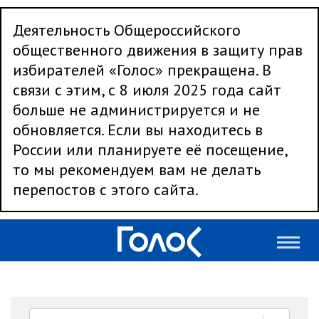
Деятельность Общероссийского
общественного движения в защиту прав
избирателей «Голос» прекращена. В
связи с этим, с 8 июля 2025 года сайт
больше не администрируется и не
обновляется. Если вы находитесь в
России или планируете её посещение,
то мы рекомендуем вам не делать
перепостов с этого сайта.