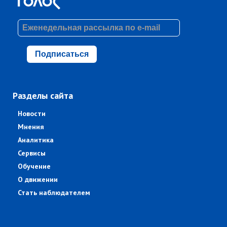
Подписаться
Разделы сайта
Новости
Мнения
Аналитика
Сервисы
Обучение
О движении
Стать наблюдателем