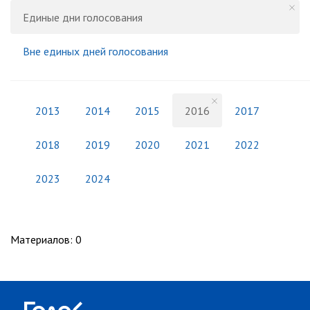
Единые дни голосования
Вне единых дней голосования
2013
2014
2015
2016
2017
2018
2019
2020
2021
2022
2023
2024
Материалов
:
0