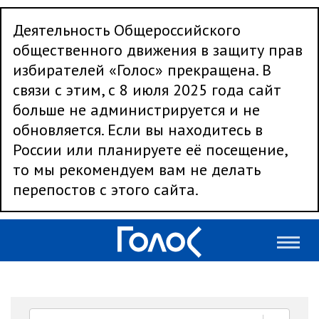
Деятельность Общероссийского
общественного движения в защиту прав
избирателей «Голос» прекращена. В
связи с этим, с 8 июля 2025 года сайт
больше не администрируется и не
обновляется. Если вы находитесь в
России или планируете её посещение,
то мы рекомендуем вам не делать
перепостов с этого сайта.