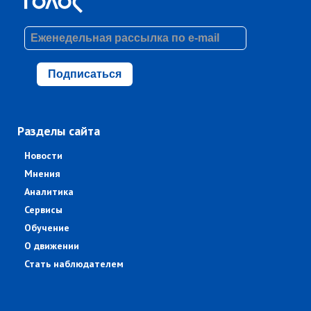
Подписаться
Разделы сайта
Новости
Мнения
Аналитика
Сервисы
Обучение
О движении
Стать наблюдателем