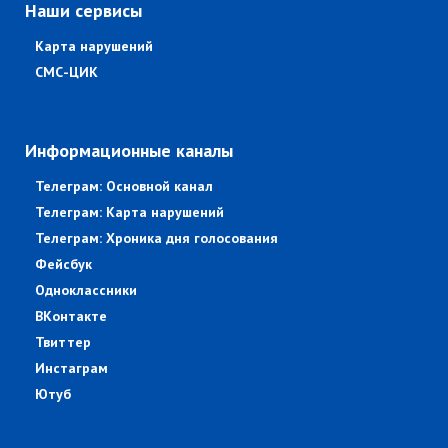
Наши сервисы
Карта нарушений
СМС-ЦИК
Информационные каналы
Телеграм: Основной канал
Телеграм: Карта нарушений
Телеграм: Хроника дня голосования
Фейсбук
Одноклассники
ВКонтакте
Твиттер
Инстаграм
Ютуб