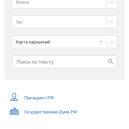
Регион
Тип
Карта нарушений
Президент РФ
Государственная Дума РФ