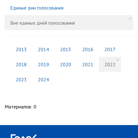
Единые дни голосования
Вне единых дней голосования
2013
2014
2015
2016
2017
2018
2019
2020
2021
2022
2023
2024
Материалов
:
0