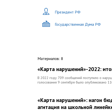
Президент РФ
Государственная Дума РФ
Материалов
:
8
«Карта нарушений»-2022: ито
В 2022 году 709 сообщений поступило о наруш
голосования 9 сентября было опубликовано 1
«Карта нарушений»: нагон бю
агитация на школьной линейк