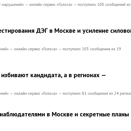
ту нарушений» — онлайн-сервис «Голоса» — поступило 100 сообщений из
естирования ДЭГ в Москве и усиление силово
ений» — онлайн-сервис «Голоса» — поступило 103 сообщения из 19
избивают кандидата, а в регионах —
ений» — онлайн-сервис «Голоса» — поступило 81 сообщения из 24 регио
 наблюдателями в Москве и секретные планы