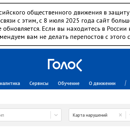
сийского общественного движения в защиту
связи с этим, с 8 июля 2025 года сайт больш
 обновляется. Если вы находитесь в России
мендуем вам не делать перепостов с этого с
налитика
Сервисы
Обучение
О движении
ип
Карта нарушений