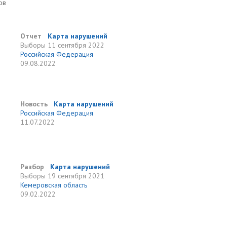
ов
Отчет
Карта нарушений
Выборы
11 сентября 2022
Российская Федерация
09.08.2022
Новость
Карта нарушений
Российская Федерация
11.07.2022
Разбор
Карта нарушений
Выборы
19 сентября 2021
Кемеровская область
09.02.2022