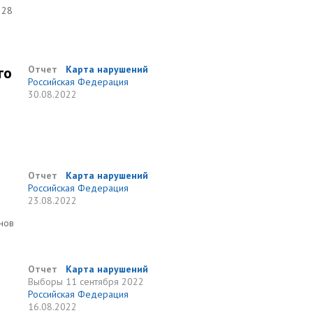
 28
го
Отчет
Карта нарушений
Российская Федерация
30.08.2022
Отчет
Карта нарушений
Российская Федерация
23.08.2022
нов
Отчет
Карта нарушений
Выборы
11 сентября 2022
Российская Федерация
16.08.2022