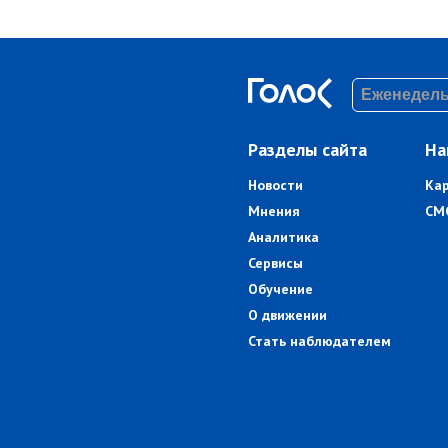
Разделы сайта
На
Новости
Ка
Мнения
СМ
Аналитика
Сервисы
Обучение
О движении
Стать наблюдателем