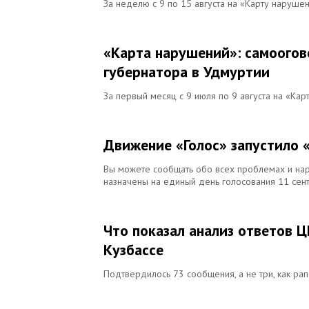
За неделю с 9 по 15 августа на «Карту наруше
«Карта нарушений»: самоогов
губернатора в Удмуртии
За первый месяц с 9 июля по 9 августа на «Ка
Движение «Голос» запустило 
Вы можете сообщать обо всех проблемах и нар
назначены на единый день голосования 11 сен
Что показал анализ ответов 
Кузбассе
Подтвердилось 73 сообщения, а не три, как ра