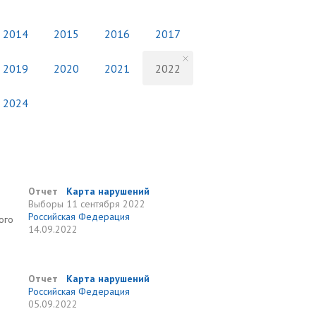
2014
2015
2016
2017
2019
2020
2021
2022
2024
Отчет
Карта нарушений
Выборы
11 сентября 2022
Российская Федерация
ого
14.09.2022
Отчет
Карта нарушений
Российская Федерация
05.09.2022