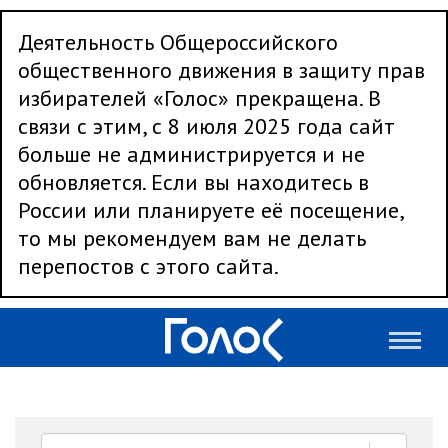
Деятельность Общероссийского
общественного движения в защиту прав
избирателей «Голос» прекращена. В
связи с этим, с 8 июля 2025 года сайт
больше не администрируется и не
обновляется. Если вы находитесь в
России или планируете её посещение,
то мы рекомендуем вам не делать
перепостов с этого сайта.