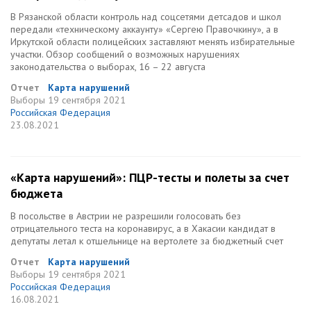
В Рязанской области контроль над соцсетями детсадов и школ
передали «техническому аккаунту» «Сергею Правочкину», а в
Иркутской области полицейских заставляют менять избирательные
участки. Обзор сообщений о возможных нарушениях
законодательства о выборах, 16 – 22 августа
Отчет
Карта нарушений
Выборы
19 сентября 2021
Российская Федерация
23.08.2021
«Карта нарушений»: ПЦР-тесты и полеты за счет
бюджета
В посольстве в Австрии не разрешили голосовать без
отрицательного теста на коронавирус, а в Хакасии кандидат в
депутаты летал к отшельнице на вертолете за бюджетный счет
Отчет
Карта нарушений
Выборы
19 сентября 2021
Российская Федерация
16.08.2021