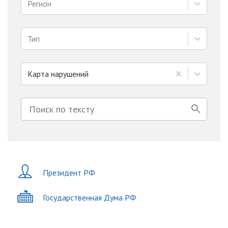
Регион
Тип
Карта нарушений
Президент РФ
Государственная Дума РФ