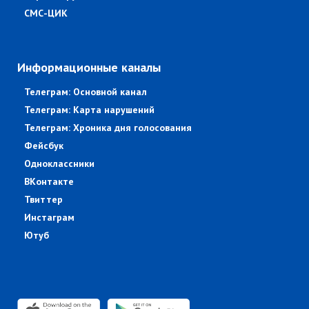
СМС-ЦИК
Информационные каналы
Телеграм: Основной канал
Телеграм: Карта нарушений
Телеграм: Хроника дня голосования
Фейсбук
Одноклассники
ВКонтакте
Твиттер
Инстаграм
Ютуб