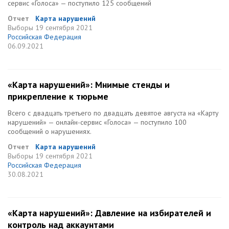
сервис «Голоса» — поступило 125 сообщений
Отчет
Карта нарушений
Выборы
19 сентября 2021
Российская Федерация
06.09.2021
«Карта нарушений»: Мнимые стенды и
прикрепление к тюрьме
Всего с двадцать третьего по двадцать девятое августа на «Карту
нарушений» — онлайн-сервис «Голоса» — поступило 100
сообщений о нарушениях.
Отчет
Карта нарушений
Выборы
19 сентября 2021
Российская Федерация
30.08.2021
«Карта нарушений»: Давление на избирателей и
контроль над аккаунтами