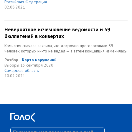
Российская Федерация
02.08.2021
Невероятное исчезновение ведомости и 59
бюллетеней в конвертах
Комиссия сначала заявила, что досрочно проголосовали 59
человек, которых никто не видел — а затем концепция изменилась
Разбор
Карта нарушений
Выборы
13 сентября 2020
Самарская область
10.02.2021