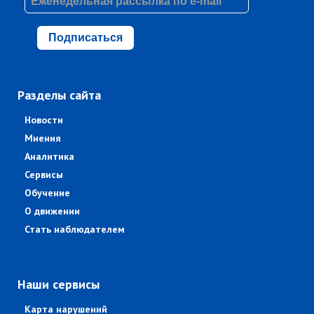
Подписаться
Разделы сайта
Новости
Мнения
Аналитика
Сервисы
Обучение
О движении
Стать наблюдателем
Наши сервисы
Карта нарушений