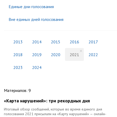
Единые дни голосования
Вне единых дней голосования
2013
2014
2015
2016
2017
2018
2019
2020
2021
2022
2023
2024
Материалов
:
9
«Карта нарушений»: три рекордных дня
Итоговый обзор сообщений, которые во время единого дня
голосования 2021 присылали на «Карту нарушений» — онлайн-