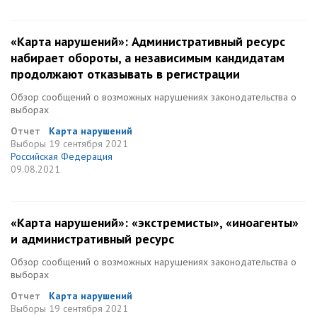
«Карта нарушений»: Административный ресурс
набирает обороты, а независимым кандидатам
продолжают отказывать в регистрации
Обзор сообщений о возможных нарушениях законодательства о
выборах
Отчет
Карта нарушений
Выборы
19 сентября 2021
Российская Федерация
09.08.2021
«Карта нарушений»: «экстремисты», «иноагенты»
и административный ресурс
Обзор сообщений о возможных нарушениях законодательства о
выборах
Отчет
Карта нарушений
Выборы
19 сентября 2021