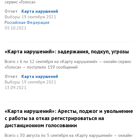
сервис «Голоса»
Отчет
Карта нарушений
Выборы
19 сентября 2021
Российская Федерация
05.10.2021
«Карта нарушений»: задержания, подкуп, угрозы
Всего с 6 по 12 сентября на «Карту нарушений» — онлайн-сервис
«Голоса» — поступило 159 сообщений
Отчет
Карта нарушений
Выборы
19 сентября 2021
13.09.2021
«Карта нарушений»: Аресты, поджог и увольнение
с работы за отказ регистрироваться на
дистанционном голосовании
Всего с 30 августа по 5 сентября на «Карту нарушений» — онлайн-