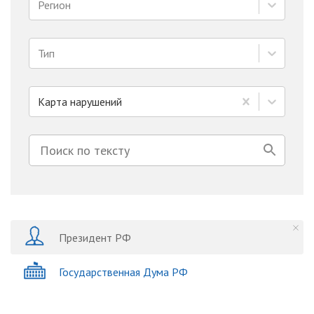
Регион
Тип
Карта нарушений
Президент РФ
Государственная Дума РФ