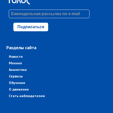
Подписаться
Разделы сайта
Новости
Мнения
Аналитика
Сервисы
Обучение
О движении
Стать наблюдателем