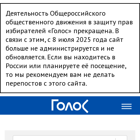
Деятельность Общероссийского
общественного движения в защиту прав
избирателей «Голос» прекращена. В
связи с этим, с 8 июля 2025 года сайт
больше не администрируется и не
обновляется. Если вы находитесь в
России или планируете её посещение,
то мы рекомендуем вам не делать
перепостов с этого сайта.