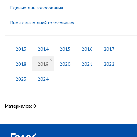
Единые дни голосования
Вне единых дней голосования
2013
2014
2015
2016
2017
2018
2019
2020
2021
2022
2023
2024
Материалов
:
0