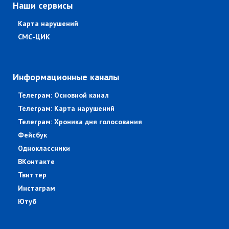
Наши сервисы
Карта нарушений
СМС-ЦИК
Информационные каналы
Телеграм: Основной канал
Телеграм: Карта нарушений
Телеграм: Хроника дня голосования
Фейсбук
Одноклассники
ВКонтакте
Твиттер
Инстаграм
Ютуб