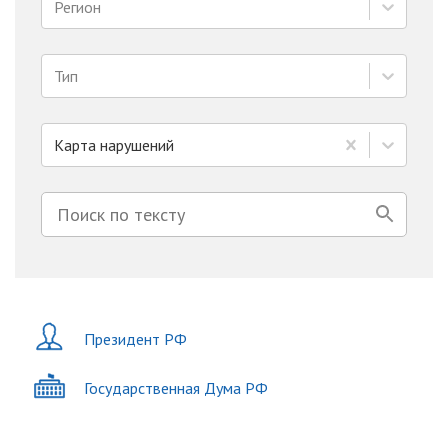
Регион
Тип
Карта нарушений
Президент РФ
Государственная Дума РФ