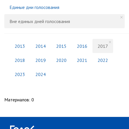
Единые дни голосования
Вне единых дней голосования
2013
2014
2015
2016
2017
2018
2019
2020
2021
2022
2023
2024
Материалов
:
0