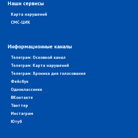
Наши сервисы
Карта нарушений
СМС-ЦИК
Информационные каналы
Телеграм: Основной канал
Телеграм: Карта нарушений
Телеграм: Хроника дня голосования
Фейсбук
Одноклассники
ВКонтакте
Твиттер
Инстаграм
Ютуб