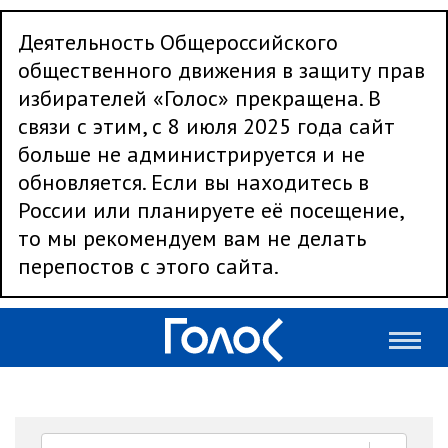
Деятельность Общероссийского
общественного движения в защиту прав
избирателей «Голос» прекращена. В
связи с этим, с 8 июля 2025 года сайт
больше не администрируется и не
обновляется. Если вы находитесь в
России или планируете её посещение,
то мы рекомендуем вам не делать
перепостов с этого сайта.