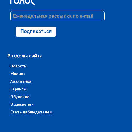
Подписаться
Разделы сайта
Новости
Мнения
Аналитика
Сервисы
Обучение
О движении
Стать наблюдателем