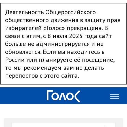
Деятельность Общероссийского
общественного движения в защиту прав
избирателей «Голос» прекращена. В
связи с этим, с 8 июля 2025 года сайт
больше не администрируется и не
обновляется. Если вы находитесь в
России или планируете её посещение,
то мы рекомендуем вам не делать
перепостов с этого сайта.