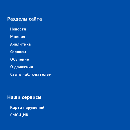
Разделы сайта
Новости
Мнения
Аналитика
Сервисы
Обучение
О движении
Стать наблюдателем
Наши сервисы
Карта нарушений
СМС-ЦИК