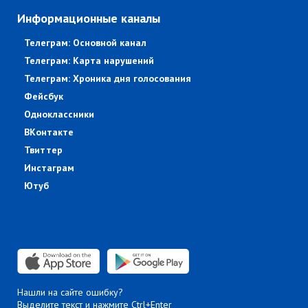
Информационные каналы
Телеграм: Основной канал
Телеграм: Карта нарушений
Телеграм: Хроника дня голосования
Фейсбук
Одноклассники
ВКонтакте
Твиттер
Инстаграм
Ютуб
Нашли на сайте ошибку?
Выделите текст и нажмите Ctrl+Enter