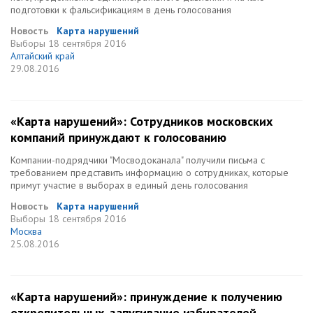
подготовки к фальсификациям в день голосования
Новость
Карта нарушений
Выборы
18 сентября 2016
Алтайский край
29.08.2016
«Карта нарушений»: Сотрудников московских
компаний принуждают к голосованию
Компании-подрядчики "Мосводоканала" получили письма с
требованием представить информацию о сотрудниках, которые
примут участие в выборах в единый день голосования
Новость
Карта нарушений
Выборы
18 сентября 2016
Москва
25.08.2016
«Карта нарушений»: принуждение к получению
открепительных, запугивание избирателей,