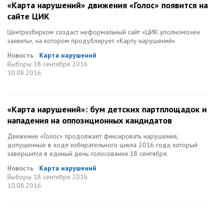
«Карта нарушений» движения «Голос» появится на
сайте ЦИК
Центризбирком создаст неформальный сайт «ЦИК уполномочен
заявить», на котором продублирует «Карту нарушений»
Новость
Карта нарушений
Выборы
18 сентября 2016
10.08.2016
«Карта нарушений»: бум детских партплощадок и
нападения на оппозиционных кандидатов
Движение «Голос» продолжает фиксировать нарушения,
допущенные в ходе избирательного цикла 2016 года, который
завершится в единый день голосования 18 сентября.
Новость
Карта нарушений
Выборы
18 сентября 2016
10.08.2016