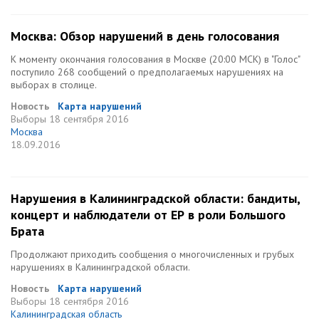
Москва: Обзор нарушений в день голосования
К моменту окончания голосования в Москве (20:00 МСК) в "Голос"
поступило 268 сообщений о предполагаемых нарушениях на
выборах в столице.
Новость
Карта нарушений
Выборы
18 сентября 2016
Москва
18.09.2016
Нарушения в Калининградской области: бандиты,
концерт и наблюдатели от ЕР в роли Большого
Брата
Продолжают приходить сообщения о многочисленных и грубых
нарушениях в Калининградской области.
Новость
Карта нарушений
Выборы
18 сентября 2016
Калининградская область