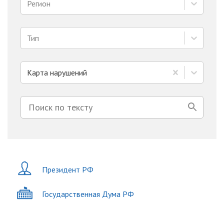
Регион
Тип
Карта нарушений
Президент РФ
Государственная Дума РФ