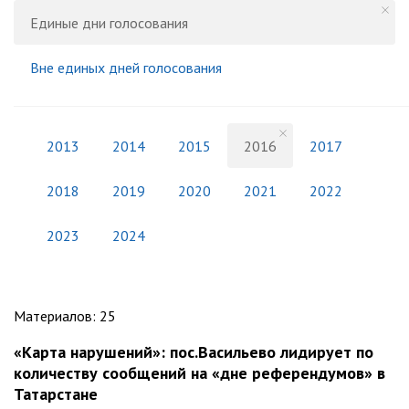
Единые дни голосования
Вне единых дней голосования
2013
2014
2015
2016
2017
2018
2019
2020
2021
2022
2023
2024
Материалов
:
25
«Карта нарушений»: пос.Васильево лидирует по
количеству сообщений на «дне референдумов» в
Татарстане