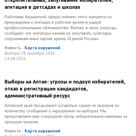
агитация в детсадах и школах
Работники бюджетной сферы помимо этого жалуются на
принуждение к агитации в рабочее время в ущерб
профессиональным обязанностям. Жители, в свою очередь,
сообщают, что агитаторы начали их запугивать, суля кары
сторонникам иных партий, кроме «Единой России».
Новость
Карта нарушений
Выборы
18 сентября 2016
24.08.2016
Выборы на Алтае: угрозы и подкуп избирателей,
отказ в регистрации кандидатов,
административный ресурс
Алтайский край продолжает оставаться одним из лидеров по
количеству сообщений о нарушениях на выборах. Мы
представляем вам очередной обзор избирательной кампании за
прошлую неделю.
Новость
Карта нарушений