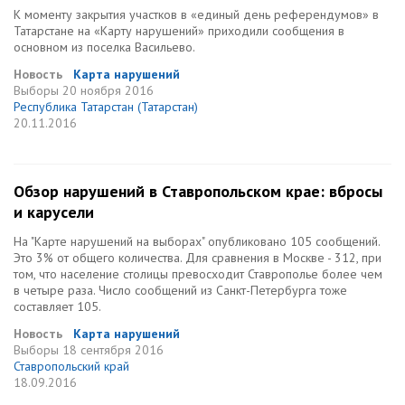
К моменту закрытия участков в «единый день референдумов» в
Татарстане на «Карту нарушений» приходили сообщения в
основном из поселка Васильево.
Новость
Карта нарушений
Выборы
20 ноября 2016
Республика Татарстан (Татарстан)
20.11.2016
Обзор нарушений в Ставропольском крае: вбросы
и карусели
На "Карте нарушений на выборах" опубликовано 105 сообщений.
Это 3% от общего количества. Для сравнения в Москве - 312, при
том, что население столицы превосходит Ставрополье более чем
в четыре раза. Число сообщений из Санкт-Петербурга тоже
составляет 105.
Новость
Карта нарушений
Выборы
18 сентября 2016
Ставропольский край
18.09.2016