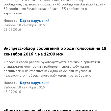
сообщение, Саратовская область - 43 сообщений, Алтайский край -
39 сообщения, Челябинская область - 35 сообщения о
нарушениях.
Новость
Карта нарушений
Выборы
18 сентября 2016
18.09.2016
Экспресс-обзор сообщений о ходе голосования 18
сентября 2016 г. на 12:00 мск
«Голос» в своей работе руководствуется всемирно принятыми
стандартами мониторинга выборов и строго соблюдает
политический нейтралитет как одно из основных условий
независимого и объективного наблюдения за выборами.
Новость
Карта нарушений
Выборы
18 сентября 2016
18.09.2016
«Карта нарушений»: голосование, похожее на