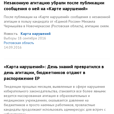
Незаконную агитацию убрали после публикации
сообщения о ней на «Карте нарушений»
После публикации на «Карте нарушений» сообщения о незаконной
агитации в пользу кандидата от «Единой России» Михаила
Чернышёва в Новочеркасске (Ростовская область), агитацию сняли.
Новость
Карта нарушений
Выборы
18 сентября 2016
Ростовская область
14.09.2016
«Карта нарушений»: День знаний превратился в
день агитации, бюджетников отдают в
распоряжение ЕР
Тенденции прошлых месяцев, выявленные в сфере нарушения
избирательного законодательства, становятся все более явными:
ведется массированная агитация в образовательных и
медицинских учреждениях, оказывается давление на
бюджетников и просто наемных работников, провластные
кандидаты продолжают использовать админресурс для встреч с