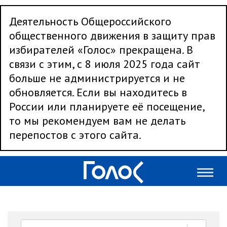
Деятельность Общероссийского
общественного движения в защиту прав
избирателей «Голос» прекращена. В
связи с этим, с 8 июля 2025 года сайт
больше не администрируется и не
обновляется. Если вы находитесь в
России или планируете её посещение,
то мы рекомендуем вам не делать
перепостов с этого сайта.