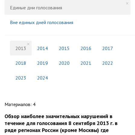
Единые дни голосования
Вне единых дней голосования
2013
2014
2015
2016
2017
2018
2019
2020
2021
2022
2023
2024
Материалов
:
4
Обзор наиболее значительных нарушений в
течение для голосования 8 сентября 2013 г. в
ряде регионах России (кроме Москвы) где