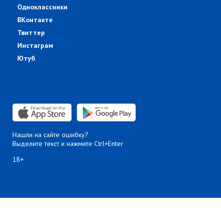
Одноклассники
ВКонтакте
Твиттер
Инстаграм
Ютуб
Нашли на сайте ошибку?
Выделите текст и нажмите Ctrl+Enter
18+