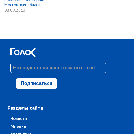
Московская область
08.09.2013
Подписаться
Разделы сайта
Новости
Мнения