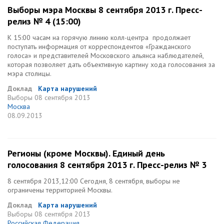
Выборы мэра Москвы 8 сентября 2013 г. Пресс-
релиз № 4 (15:00)
К 15:00 часам на горячую линию колл-центра продолжает
поступать информация от корреспондентов «Гражданского
голоса» и представителей Московского альянса наблюдателей,
которая позволяет дать объективную картину хода голосования за
мэра столицы.
Доклад
Карта нарушений
Выборы
08 сентября 2013
Москва
08.09.2013
Регионы (кроме Москвы). Единый день
голосования 8 сентября 2013 г. Пресс-релиз № 3
8 сентября 2013,12:00 Сегодня, 8 сентября, выборы не
ограничены территорией Москвы.
Доклад
Карта нарушений
Выборы
08 сентября 2013
Российская Федерация