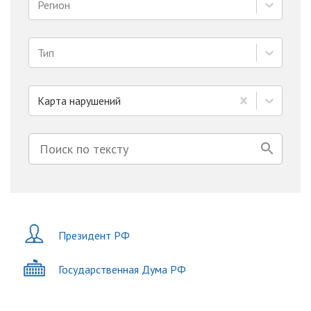
Регион
Тип
Карта нарушений
Президент РФ
Государственная Дума РФ