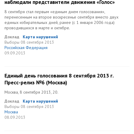
наблюдали представители движения «Голос»
8 сентября стал первым «единым днем голосования»,
перенесенным на второе воскресенье сентября вместо двух
единых избирательных дней, ранее (с 1 января 2006 года)
проводившихся в марте и октябре.
Доклад
Карта нарушений
Выборы
08 сентября 2013
Российская Федерация
09.09.2013
Единый день голосования 8 сентября 2013 г.
Пресс-релиз №6 (Москва)
Москва, 8 сентября 2013, 20.
Доклад
Карта нарушений
Выборы
08 сентября 2013
Москва
08.09.2013