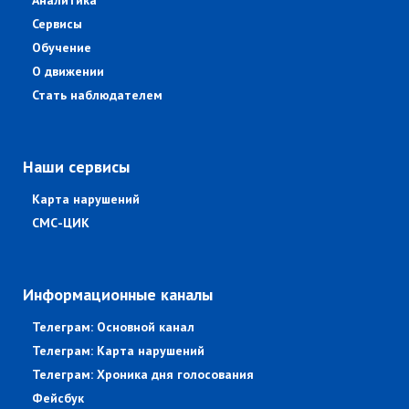
Аналитика
Сервисы
Обучение
О движении
Стать наблюдателем
Наши сервисы
Карта нарушений
СМС-ЦИК
Информационные каналы
Телеграм: Основной канал
Телеграм: Карта нарушений
Телеграм: Хроника дня голосования
Фейсбук