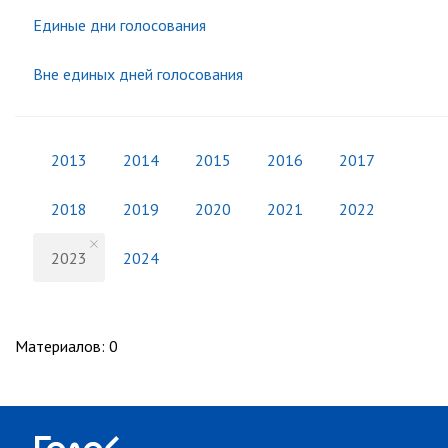
Единые дни голосования
Вне единых дней голосования
2013
2014
2015
2016
2017
2018
2019
2020
2021
2022
2023
2024
Материалов
:
0