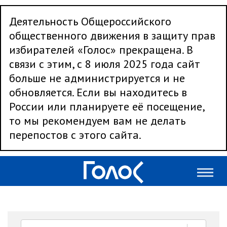
Деятельность Общероссийского
общественного движения в защиту прав
избирателей «Голос» прекращена. В
связи с этим, с 8 июля 2025 года сайт
больше не администрируется и не
обновляется. Если вы находитесь в
России или планируете её посещение,
то мы рекомендуем вам не делать
перепостов с этого сайта.