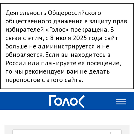
Деятельность Общероссийского
общественного движения в защиту прав
избирателей «Голос» прекращена. В
связи с этим, с 8 июля 2025 года сайт
больше не администрируется и не
обновляется. Если вы находитесь в
России или планируете её посещение,
то мы рекомендуем вам не делать
перепостов с этого сайта.