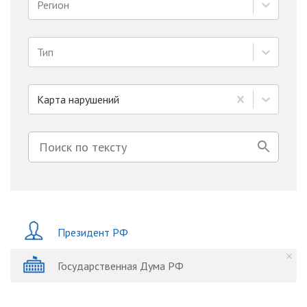
Регион
Тип
Карта нарушений
Президент РФ
Государственная Дума РФ