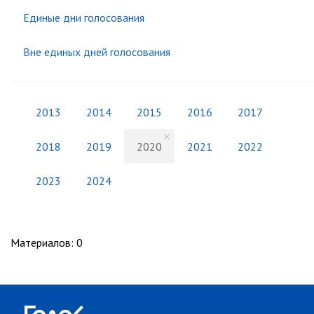
Единые дни голосования
Вне единых дней голосования
2013
2014
2015
2016
2017
2018
2019
2020
2021
2022
2023
2024
Материалов
:
0