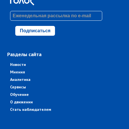
Подписаться
Разделы сайта
Новости
Мнения
Аналитика
Сервисы
Обучение
О движении
Стать наблюдателем