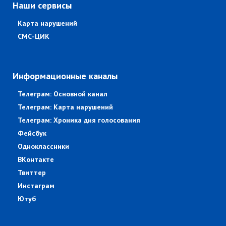
Наши сервисы
Карта нарушений
СМС-ЦИК
Информационные каналы
Телеграм: Основной канал
Телеграм: Карта нарушений
Телеграм: Хроника дня голосования
Фейсбук
Одноклассники
ВКонтакте
Твиттер
Инстаграм
Ютуб