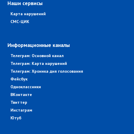
Наши сервисы
Карта нарушений
СМС-ЦИК
Информационные каналы
Телеграм: Основной канал
Телеграм: Карта нарушений
Телеграм: Хроника дня голосования
Фейсбук
Одноклассники
ВКонтакте
Твиттер
Инстаграм
Ютуб