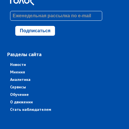
Подписаться
Разделы сайта
Новости
Мнения
Аналитика
Сервисы
Обучение
О движении
Стать наблюдателем