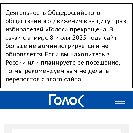
Деятельность Общероссийского
общественного движения в защиту прав
избирателей «Голос» прекращена. В
связи с этим, с 8 июля 2025 года сайт
больше не администрируется и не
обновляется. Если вы находитесь в
России или планируете её посещение,
то мы рекомендуем вам не делать
перепостов с этого сайта.