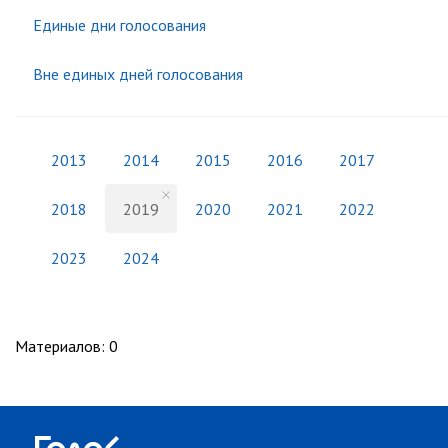
Единые дни голосования
Вне единых дней голосования
2013
2014
2015
2016
2017
2018
2019
2020
2021
2022
2023
2024
Материалов
:
0