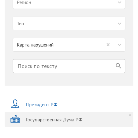
Регион
Тип
Карта нарушений
Президент РФ
Государственная Дума РФ