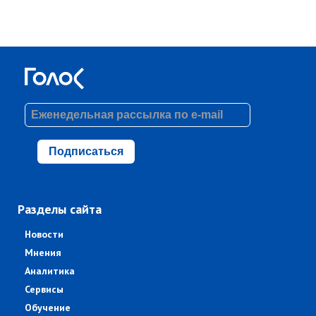
Подписаться
Разделы сайта
Новости
Мнения
Аналитика
Сервисы
Обучение