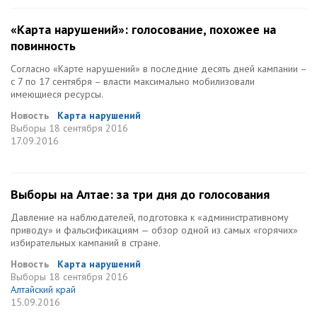
«Карта нарушений»: голосование, похожее на
повинность
Согласно «Карте нарушений» в последние десять дней кампании –
с 7 по 17 сентября – власти максимально мобилизовали
имеющиеся ресурсы.
Новость
Карта нарушений
Выборы
18 сентября 2016
17.09.2016
Выборы на Алтае: за три дня до голосования
Давление на наблюдателей, подготовка к «административному
приводу» и фальсификациям — обзор одной из самых «горячих»
избирательных кампаний в стране.
Новость
Карта нарушений
Выборы
18 сентября 2016
Алтайский край
15.09.2016