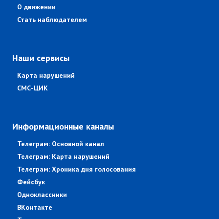
О движении
Стать наблюдателем
Наши сервисы
Карта нарушений
СМС-ЦИК
Информационные каналы
Телеграм: Основной канал
Телеграм: Карта нарушений
Телеграм: Хроника дня голосования
Фейсбук
Одноклассники
ВКонтакте