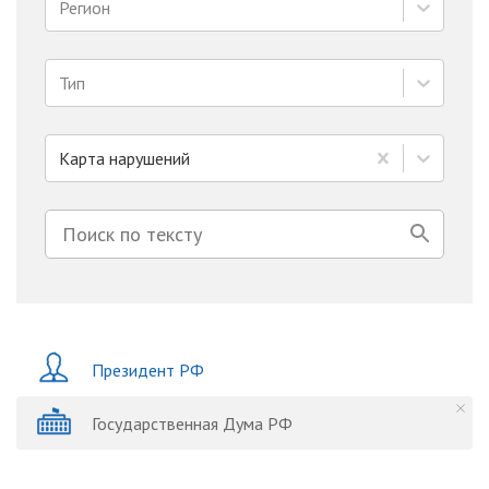
Регион
Тип
Карта нарушений
Президент РФ
Государственная Дума РФ