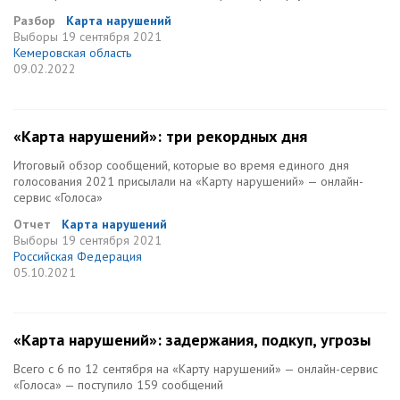
Разбор
Карта нарушений
Выборы
19 сентября 2021
Кемеровская область
09.02.2022
«Карта нарушений»: три рекордных дня
Итоговый обзор сообщений, которые во время единого дня
голосования 2021 присылали на «Карту нарушений» — онлайн-
сервис «Голоса»
Отчет
Карта нарушений
Выборы
19 сентября 2021
Российская Федерация
05.10.2021
«Карта нарушений»: задержания, подкуп, угрозы
Всего с 6 по 12 сентября на «Карту нарушений» — онлайн-сервис
«Голоса» — поступило 159 сообщений