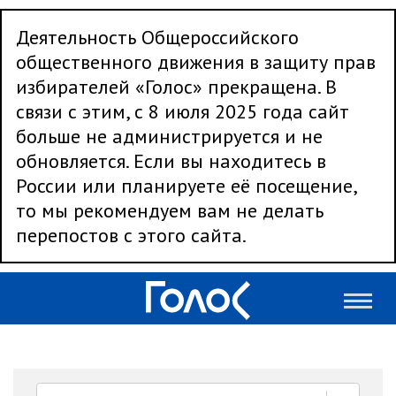
Деятельность Общероссийского
общественного движения в защиту прав
избирателей «Голос» прекращена. В
связи с этим, с 8 июля 2025 года сайт
больше не администрируется и не
обновляется. Если вы находитесь в
России или планируете её посещение,
то мы рекомендуем вам не делать
перепостов с этого сайта.