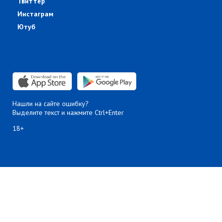
Твиттер
Инстаграм
Ютуб
Нашли на сайте ошибку?
Выделите текст и нажмите Ctrl+Enter
18+