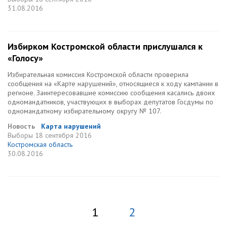
31.08.2016
Избирком Костромской области прислушался к
«Голосу»
Избирательная комиссия Костромской области проверила
сообщения на «Карте нарушений», относящиеся к ходу кампании в
регионе. Заинтересовавшие комиссию сообщения касались двоих
одномандатников, участвуюцих в выборах депутатов Госдумы по
одномандатному избирательному округу № 107.
Новость
Карта нарушений
Выборы
18 сентября 2016
Костромская область
30.08.2016
1
2