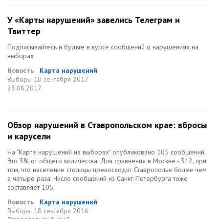
У «Карты нарушений» завелись Телеграм и
Твиттер
Подписывайтесь и будьте в курсе сообщений о нарушениях на
выборах
Новость
Карта нарушений
Выборы
10 сентября 2017
23.08.2017
Обзор нарушений в Ставропольском крае: вбросы
и карусели
На "Карте нарушений на выборах" опубликовано 105 сообщений.
Это 3% от общего количества. Для сравнения в Москве - 312, при
том, что население столицы превосходит Ставрополье более чем
в четыре раза. Число сообщений из Санкт-Петербурга тоже
составляет 105.
Новость
Карта нарушений
Выборы
18 сентября 2016