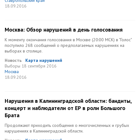
Ставропольский край
18.09.2016
Москва: Обзор нарушений в день голосования
К моменту окончания голосования в Москве (20:00 МСК) в "Голос"
поступило 268 сообщений о предполагаемых нарушениях на
выборах в столице.
Новость
Карта нарушений
Выборы
18 сентября 2016
Москва
18.09.2016
Нарушения в Калининградской области: бандиты,
концерт и наблюдатели от ЕР в роли Большого
Брата
Продолжают приходить сообщения о многочисленных и грубых
нарушениях в Калининградской области.