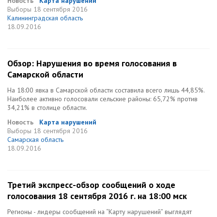
Новость
Карта нарушений
Выборы
18 сентября 2016
Калининградская область
18.09.2016
Обзор: Нарушения во время голосования в
Самарской области
На 18:00 явка в Самарской области составила всего лишь 44,85%.
Наиболее активно голосовали сельские районы: 65,72% против
34,21% в столице области.
Новость
Карта нарушений
Выборы
18 сентября 2016
Самарская область
18.09.2016
Третий экспресс-обзор сообщений о ходе
голосования 18 сентября 2016 г. на 18:00 мск
Регионы - лидеры сообщений на “Карту нарушений” выглядят