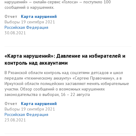
нарушений» — онлайн-сервис «Голоса» — поступило 100
сообщений о нарушениях.
Отчет
Карта нарушений
Выборы
19 сентября 2021
Российская Федерация
30.08.2021
«Карта нарушений»: Давление на избирателей и
контроль над аккаунтами
В Рязанской области контроль над соцсетями детсадов и школ
передали «техническому аккаунту» «Сергею Правочкину», а в
Иркутской области полицейских заставляют менять избирательные
участки. Обзор сообщений о возможных нарушениях
законодательства о выборах, 16 – 22 августа
Отчет
Карта нарушений
Выборы
19 сентября 2021
Российская Федерация
23.08.2021