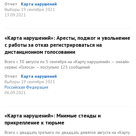
Отчет
Карта нарушений
Выборы
19 сентября 2021
13.09.2021
«Карта нарушений»: Аресты, поджог и увольнение
с работы за отказ регистрироваться на
дистанционном голосовании
Всего с 30 августа по 5 сентября на «Карту нарушений» — онлайн-
сервис «Голоса» — поступило 125 сообщений
Отчет
Карта нарушений
Выборы
19 сентября 2021
Российская Федерация
06.09.2021
«Карта нарушений»: Мнимые стенды и
прикрепление к тюрьме
Всего с двадцать третьего по двадцать девятое августа на «Карту