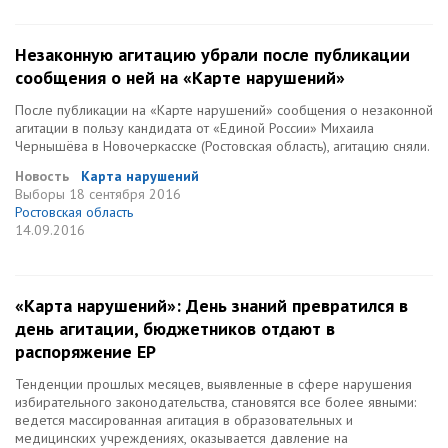
Незаконную агитацию убрали после публикации
сообщения о ней на «Карте нарушений»
После публикации на «Карте нарушений» сообщения о незаконной
агитации в пользу кандидата от «Единой России» Михаила
Чернышёва в Новочеркасске (Ростовская область), агитацию сняли.
Новость
Карта нарушений
Выборы
18 сентября 2016
Ростовская область
14.09.2016
«Карта нарушений»: День знаний превратился в
день агитации, бюджетников отдают в
распоряжение ЕР
Тенденции прошлых месяцев, выявленные в сфере нарушения
избирательного законодательства, становятся все более явными:
ведется массированная агитация в образовательных и
медицинских учреждениях, оказывается давление на