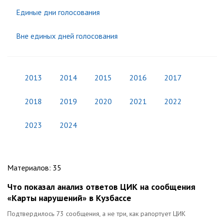
Единые дни голосования
Вне единых дней голосования
2013
2014
2015
2016
2017
2018
2019
2020
2021
2022
2023
2024
Материалов
:
35
Что показал анализ ответов ЦИК на сообщения
«Карты нарушений» в Кузбассе
Подтвердилось 73 сообщения, а не три, как рапортует ЦИК