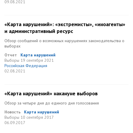
09.08.2021
«Карта нарушений»: «экстремисты», «иноагенты»
и административный ресурс
Обзор сообщений о возможных нарушениях законодательства о
выборах
Отчет
Карта нарушений
Выборы
19 сентября 2021
Российская Федерация
02.08.2021
«Карта нарушений» накануне выборов
Обзор за четыре дня до единого дня голосования
Новость
Карта нарушений
Выборы
10 сентября 2017
06.09.2017