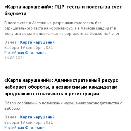
«Карта нарушений»: ПЦР-тесты и полеты за счет
бюджета
В посольстве в Австрии не разрешили голосовать без
отрицательного теста на коронавирус, а в Хакасии кандидат в
депутаты летал к отшельнице на вертолете за бюджетный счет
Отчет
Карта нарушений
Выборы
19 сентября 2021
Российская Федерация
16.08.2021
«Карта нарушений»: Административный ресурс
набирает обороты, а независимым кандидатам
продолжают отказывать в регистрации
Обзор сообщений о возможных нарушениях законодательства о
выборах
Отчет
Карта нарушений
Выборы
19 сентября 2021
Российская Федерация