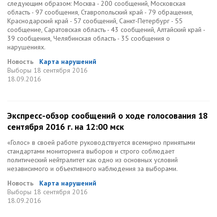
следующим образом: Москва - 200 сообщений, Московская
область - 97 сообщения, Ставропольский край - 79 обращения,
Краснодарский край - 57 сообщений, Санкт-Петербург - 55
сообщение, Саратовская область - 43 сообщений, Алтайский край -
39 сообщения, Челябинская область - 35 сообщения о
нарушениях.
Новость
Карта нарушений
Выборы
18 сентября 2016
18.09.2016
Экспресс-обзор сообщений о ходе голосования 18
сентября 2016 г. на 12:00 мск
«Голос» в своей работе руководствуется всемирно принятыми
стандартами мониторинга выборов и строго соблюдает
политический нейтралитет как одно из основных условий
независимого и объективного наблюдения за выборами.
Новость
Карта нарушений
Выборы
18 сентября 2016
18.09.2016