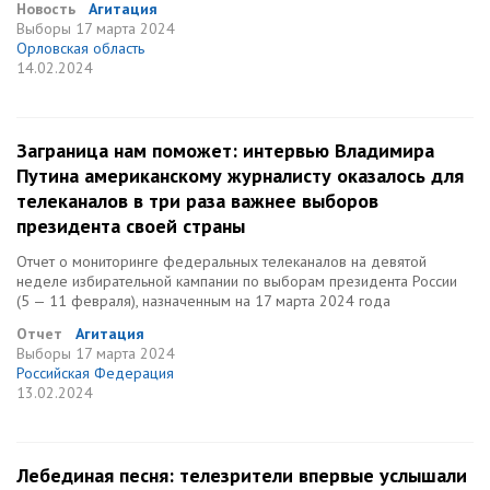
Новость
Агитация
Выборы
17 марта 2024
Орловская область
14.02.2024
Заграница нам поможет: интервью Владимира
Путина американскому журналисту оказалось для
телеканалов в три раза важнее выборов
президента своей страны
Отчет о мониторинге федеральных телеканалов на девятой
неделе избирательной кампании по выборам президента России
(5 — 11 февраля), назначенным на 17 марта 2024 года
Отчет
Агитация
Выборы
17 марта 2024
Российская Федерация
13.02.2024
Лебединая песня: телезрители впервые услышали