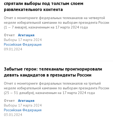
спрятали выборы под толстым слоем
развлекательного контента
Отчет о мониторинге федеральных телеканалов на четвертой
неделе избирательной кампании по выборам президента России
(1 — 7 января), назначенным на 17 марта 2024 года
Отчет
Агитация
Выборы
17 марта 2024
Российская Федерация
09.01.2024
Забытые герои: телеканалы проигнорировали
девять кандидатов в президенты России
Отчет о мониторинге федеральных телеканалов на третьей
неделе избирательной кампании по выборам президента России
(25 — 31 декабря), назначенным на 17 марта 2024 года
Отчет
Агитация
Выборы
17 марта 2024
Российская Федерация
03.01.2024