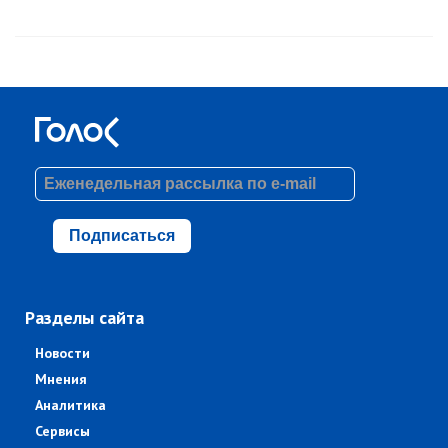
Подписаться
Разделы сайта
Новости
Мнения
Аналитика
Сервисы