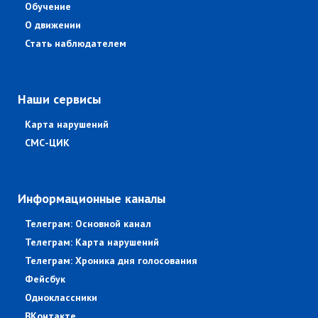
Обучение
О движении
Стать наблюдателем
Наши сервисы
Карта нарушений
СМС-ЦИК
Информационные каналы
Телеграм: Основной канал
Телеграм: Карта нарушений
Телеграм: Хроника дня голосования
Фейсбук
Одноклассники
ВКонтакте