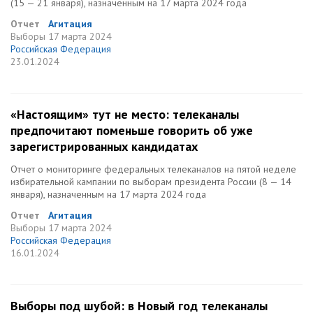
(15 — 21 января), назначенным на 17 марта 2024 года
Отчет
Агитация
Выборы
17 марта 2024
Российская Федерация
23.01.2024
«Настоящим» тут не место: телеканалы
предпочитают поменьше говорить об уже
зарегистрированных кандидатах
Отчет о мониторинге федеральных телеканалов на пятой неделе
избирательной кампании по выборам президента России (8 — 14
января), назначенным на 17 марта 2024 года
Отчет
Агитация
Выборы
17 марта 2024
Российская Федерация
16.01.2024
Выборы под шубой: в Новый год телеканалы