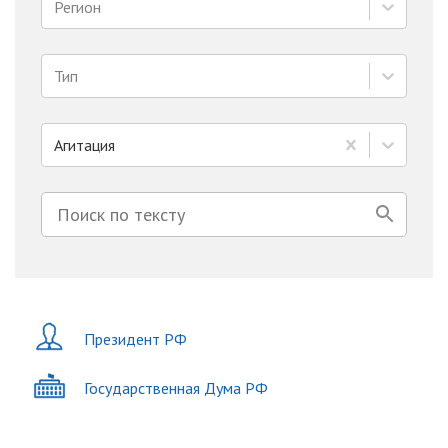
Регион
Тип
Агитация
Президент РФ
Государственная Дума РФ