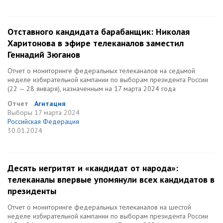
Отставного кандидата барабанщик: Николая
Харитонова в эфире телеканалов заместил
Геннадий Зюганов
Отчет о мониторинге федеральных телеканалов на седьмой
неделе избирательной кампании по выборам президента России
(22 — 28 января), назначенным на 17 марта 2024 года
Отчет
Агитация
Выборы
17 марта 2024
Российская Федерация
30.01.2024
Десять негритят и «кандидат от народа»:
телеканалы впервые упомянули всех кандидатов в
президенты
Отчет о мониторинге федеральных телеканалов на шестой
неделе избирательной кампании по выборам президента России