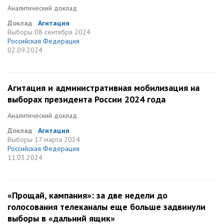
Аналитический доклад
Доклад
Агитация
Выборы
08 сентября 2024
Российская Федерация
02.09.2024
Агитация и административная мобилизация на
выборах президента России 2024 года
Аналитический доклад
Доклад
Агитация
Выборы
17 марта 2024
Российская Федерация
11.03.2024
«Прощай, кампания»: за две недели до
голосования телеканалы еще больше задвинули
выборы в «дальний ящик»