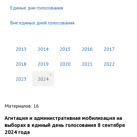
Единые дни голосования
Вне единых дней голосования
2013
2014
2015
2016
2017
2018
2019
2020
2021
2022
2023
2024
Материалов
:
16
Агитация и административная мобилизация на
выборах в единый день голосования 8 сентября
2024 года