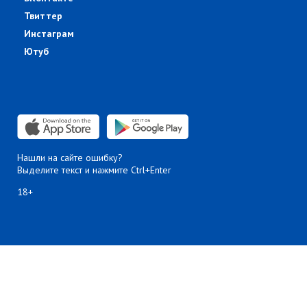
Твиттер
Инстаграм
Ютуб
Нашли на сайте ошибку?
Выделите текст и нажмите Ctrl+Enter
18+