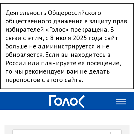
Деятельность Общероссийского
общественного движения в защиту прав
избирателей «Голос» прекращена. В
связи с этим, с 8 июля 2025 года сайт
больше не администрируется и не
обновляется. Если вы находитесь в
России или планируете её посещение,
то мы рекомендуем вам не делать
перепостов с этого сайта.