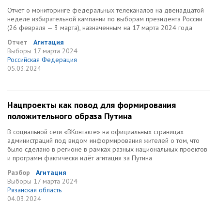
Отчет о мониторинге федеральных телеканалов на двенадцатой
неделе избирательной кампании по выборам президента России
(26 февраля — 3 марта), назначенным на 17 марта 2024 года
Отчет
Агитация
Выборы
17 марта 2024
Российская Федерация
05.03.2024
Нацпроекты как повод для формирования
положительного образа Путина
В социальной сети «ВКонтакте» на официальных страницах
администраций под видом информирования жителей о том, что
было сделано в регионе в рамках разных национальных проектов
и программ фактически идёт агитация за Путина
Разбор
Агитация
Выборы
17 марта 2024
Рязанская область
04.03.2024