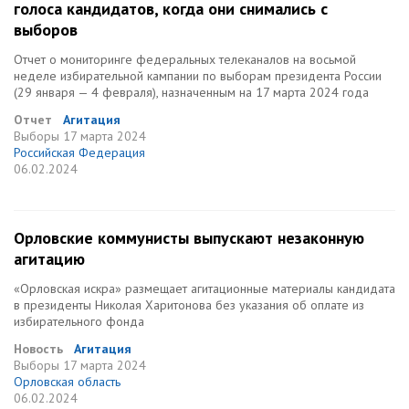
голоса кандидатов, когда они снимались с
выборов
Отчет о мониторинге федеральных телеканалов на восьмой
неделе избирательной кампании по выборам президента России
(29 января — 4 февраля), назначенным на 17 марта 2024 года
Отчет
Агитация
Выборы
17 марта 2024
Российская Федерация
06.02.2024
Орловские коммунисты выпускают незаконную
агитацию
«Орловская искра» размещает агитационные материалы кандидата
в президенты Николая Харитонова без указания об оплате из
избирательного фонда
Новость
Агитация
Выборы
17 марта 2024
Орловская область
06.02.2024