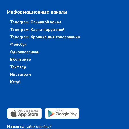
Информационные каналы
Телеграм: Основной канал
Телеграм: Карта нарушений
Телеграм: Хроника дня голосования
Фейсбук
Одноклассники
ВКонтакте
Твиттер
Инстаграм
Ютуб
Нашли на сайте ошибку?