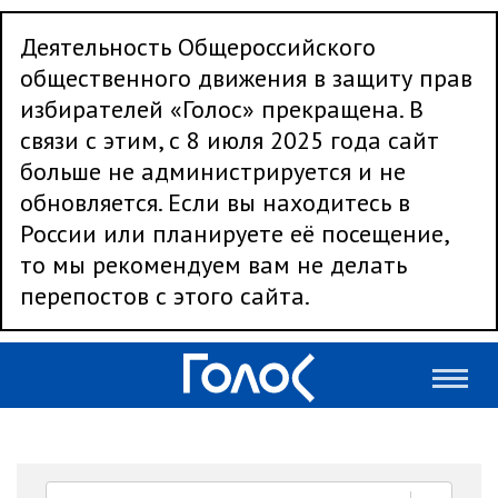
Деятельность Общероссийского
общественного движения в защиту прав
избирателей «Голос» прекращена. В
связи с этим, с 8 июля 2025 года сайт
больше не администрируется и не
обновляется. Если вы находитесь в
России или планируете её посещение,
то мы рекомендуем вам не делать
перепостов с этого сайта.