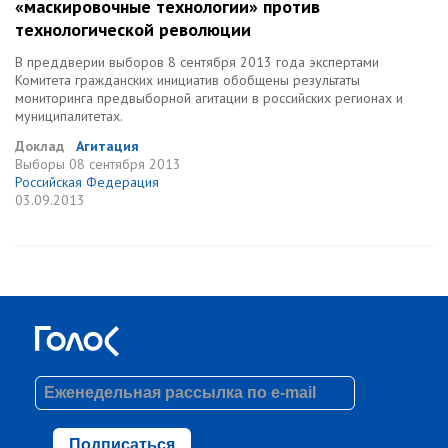
«маскировочные технологии» против
технологической революции
В преддверии выборов 8 сентября 2013 года экспертами
Комитета гражданских инициатив обобщены результаты
мониторинга предвыборной агитации в российских регионах и
муниципалитетах.
Доклад
Агитация
Выборы
08 сентября 2013
Российская Федерация
03.09.2013
Подписаться