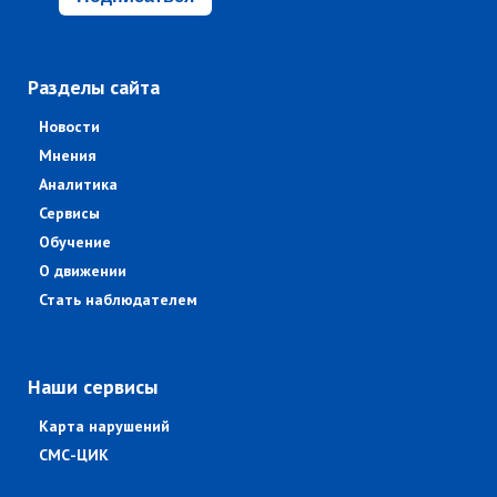
Разделы сайта
Новости
Мнения
Аналитика
Сервисы
Обучение
О движении
Стать наблюдателем
Наши сервисы
Карта нарушений
СМС-ЦИК