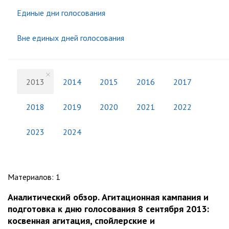
Единые дни голосования
Вне единых дней голосования
2013
2014
2015
2016
2017
2018
2019
2020
2021
2022
2023
2024
Материалов
:
1
Аналитический обзор. Агитационная кампания и
подготовка к дню голосования 8 сентября 2013:
косвенная агитация, спойлерские и