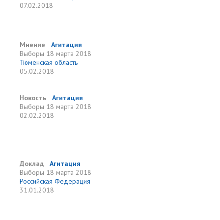
07.02.2018
Мнение
Агитация
Выборы
18 марта 2018
Тюменская область
05.02.2018
Новость
Агитация
Выборы
18 марта 2018
02.02.2018
Доклад
Агитация
Выборы
18 марта 2018
Российская Федерация
31.01.2018