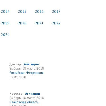
2014
2015
2016
2017
2019
2020
2021
2022
2024
Доклад
Агитация
Выборы
18 марта 2018
Российская Федерация
09.04.2018
Новость
Агитация
Выборы
18 марта 2018
Ивановская область