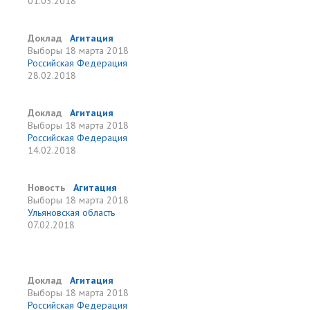
01.03.2018
Доклад
Агитация
Выборы
18 марта 2018
Российская Федерация
28.02.2018
Доклад
Агитация
Выборы
18 марта 2018
Российская Федерация
14.02.2018
Новость
Агитация
Выборы
18 марта 2018
Ульяновская область
07.02.2018
Доклад
Агитация
Выборы
18 марта 2018
Российская Федерация