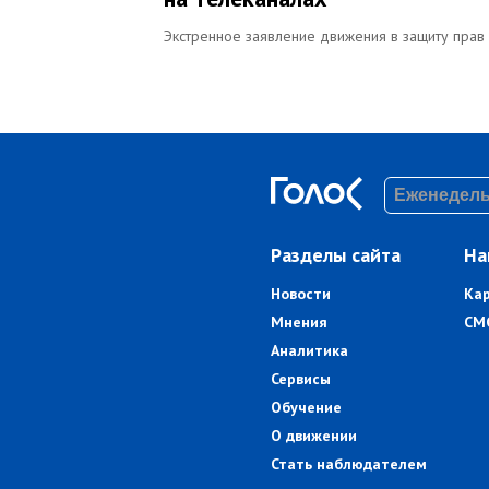
Экстренное заявление движения в защиту прав
Разделы сайта
На
Новости
Ка
Мнения
СМ
Аналитика
Сервисы
Обучение
О движении
Стать наблюдателем