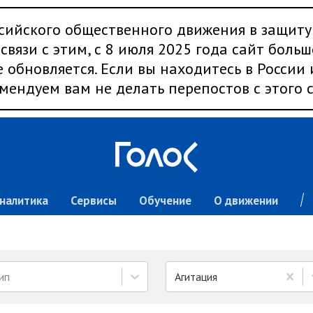
сийского общественного движения в защиту
связи с этим, с 8 июля 2025 года сайт больш
 обновляется. Если вы находитесь в России
мендуем вам не делать перепостов с этого с
налитика
Сервисы
Обучение
О движении
ип
Агитация