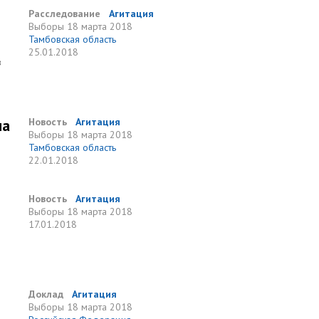
Расследование
Агитация
Выборы
18 марта 2018
Тамбовская область
25.01.2018
в
на
Новость
Агитация
Выборы
18 марта 2018
Тамбовская область
22.01.2018
Новость
Агитация
Выборы
18 марта 2018
17.01.2018
Доклад
Агитация
Выборы
18 марта 2018