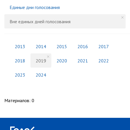
Единые дни голосования
Вне единых дней голосования
2013
2014
2015
2016
2017
2018
2019
2020
2021
2022
2023
2024
Материалов
:
0