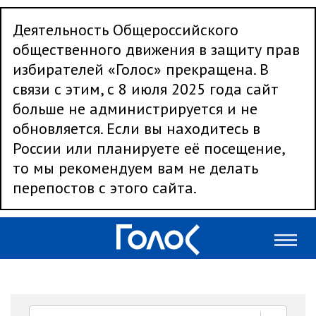
Деятельность Общероссийского
общественного движения в защиту прав
избирателей «Голос» прекращена. В
связи с этим, с 8 июля 2025 года сайт
больше не администрируется и не
обновляется. Если вы находитесь в
России или планируете её посещение,
то мы рекомендуем вам не делать
перепостов с этого сайта.