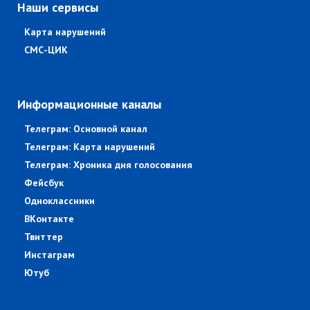
Наши сервисы
Карта нарушений
СМС-ЦИК
Информационные каналы
Телеграм: Основной канал
Телеграм: Карта нарушений
Телеграм: Хроника дня голосования
Фейсбук
Одноклассники
ВКонтакте
Твиттер
Инстаграм
Ютуб