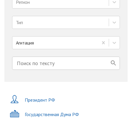
Регион
Тип
Агитация
Президент РФ
Государственная Дума РФ