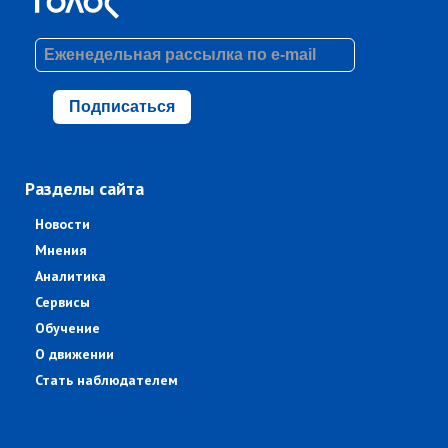
Подписаться
Разделы сайта
Новости
Мнения
Аналитика
Сервисы
Обучение
О движении
Стать наблюдателем