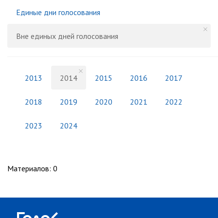
Единые дни голосования
Вне единых дней голосования
2013
2014
2015
2016
2017
2018
2019
2020
2021
2022
2023
2024
Материалов
:
0