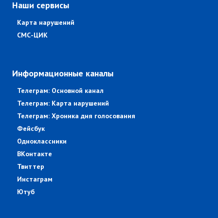
Наши сервисы
Карта нарушений
СМС-ЦИК
Информационные каналы
Телеграм: Основной канал
Телеграм: Карта нарушений
Телеграм: Хроника дня голосования
Фейсбук
Одноклассники
ВКонтакте
Твиттер
Инстаграм
Ютуб