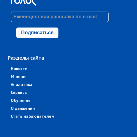
Подписаться
Разделы сайта
Новости
Мнения
Аналитика
Сервисы
Обучение
О движении
Стать наблюдателем