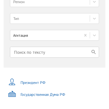
Регион
Тип
Агитация
Президент РФ
Государственная Дума РФ