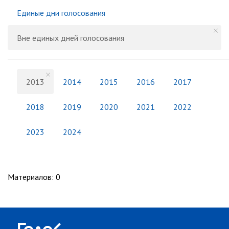
Единые дни голосования
Вне единых дней голосования
2013
2014
2015
2016
2017
2018
2019
2020
2021
2022
2023
2024
Материалов
:
0